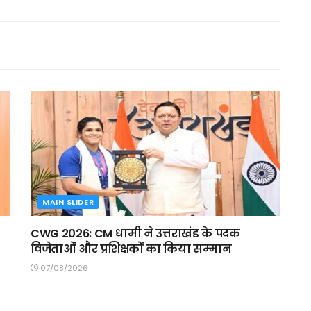
MAIN SLIDER
CWG 2026: CM धामी ने उत्तराखंड के पदक
विजेताओं और प्रशिक्षकों का किया सम्मान
07/08/2026