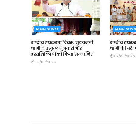
MAIN SLIDER
MAIN SLIDE
राष्ट्रीय हथकरघा दिवस: मुख्यमंत्री
राष्ट्रीय हथकर
धामी ने उत्कृष्ट बुनकरों और
धामी की बड़ी
हस्तशिल्पियों को किया सम्मानित
07/08/2026
07/08/2026