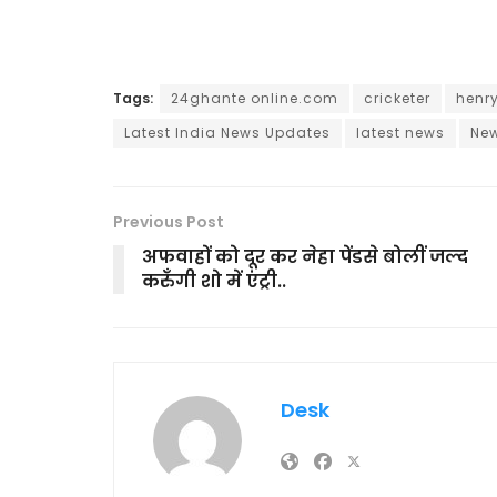
Tags:
24ghante online.com
cricketer
henry
Latest India News Updates
latest news
Ne
Previous Post
अफवाहों को दूर कर नेहा पेंडसे बोलीं जल्द
करुँगी शो में एंट्री..
Desk