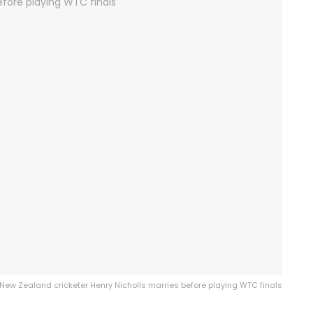
New Zealand cricketer Henry Nicholls marries before playing WTC finals