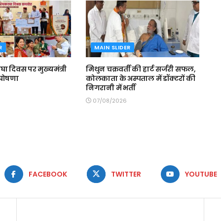
R
MAIN SLIDER
घा दिवस पर मुख्यमंत्री
मिथुन चक्रवर्ती की हार्ट सर्जरी सफल,
 घोषणा
कोलकाता के अस्पताल में डॉक्टरों की
निगरानी में भर्ती
07/08/2026
FACEBOOK
TWITTER
YOUTUBE