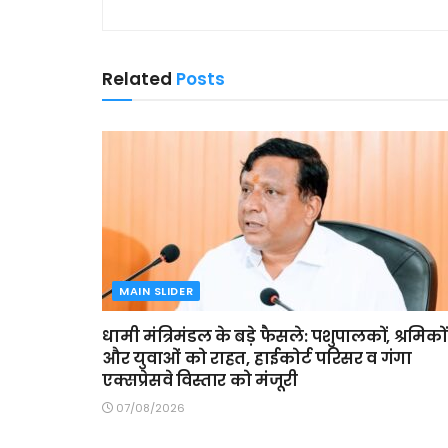
Related
Posts
MAIN SLIDER
धामी मंत्रिमंडल के बड़े फैसले: पशुपालकों, श्रमिकों
और युवाओं को राहत, हाईकोर्ट परिसर व गंगा
एक्सप्रेसवे विस्तार को मंजूरी
07/08/2026