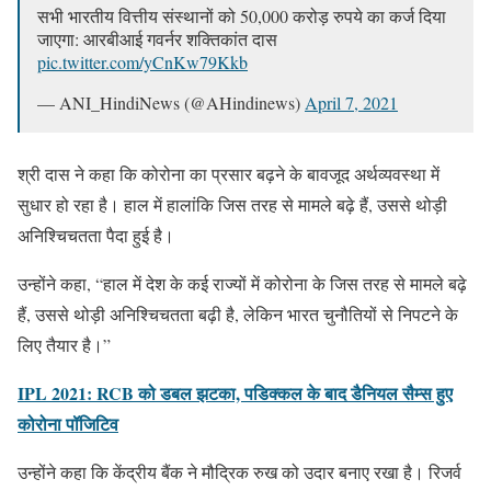
सभी भारतीय वित्तीय संस्थानों को 50,000 करोड़ रुपये का कर्ज दिया
जाएगा: आरबीआई गवर्नर शक्तिकांत दास
pic.twitter.com/yCnKw79Kkb
— ANI_HindiNews (@AHindinews)
April 7, 2021
श्री दास ने कहा कि कोरोना का प्रसार बढ़ने के बावजूद अर्थव्यवस्था में
सुधार हो रहा है। हाल में हालांकि जिस तरह से मामले बढ़े हैं, उससे थोड़ी
अन‍िश्चिचतता पैदा हुई है।
उन्होंने कहा, “हाल में देश के कई राज्यों में कोरोना के जिस तरह से मामले बढ़े
हैं, उससे थोड़ी अन‍िश्चिचतता बढ़ी है, लेकिन भारत चुनौतियों से निपटने के
लिए तैयार है।”
IPL 2021: RCB को डबल झटका, पडिक्कल के बाद डैनियल सैम्स हुए
कोरोना पॉजिटिव
उन्होंने कहा कि केंद्रीय बैंक ने मौद्रिक रुख को उदार बनाए रखा है। रिजर्व