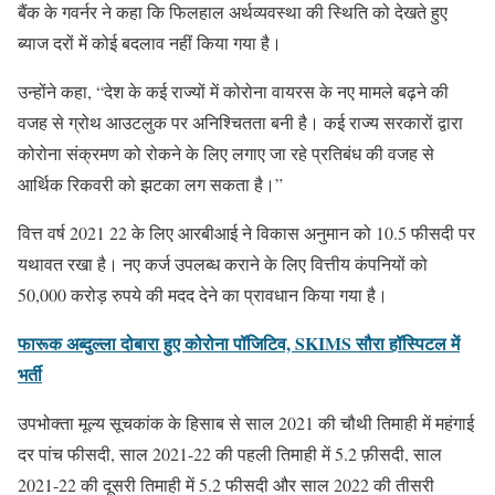
बैंक के गवर्नर ने कहा कि फिलहाल अर्थव्यवस्था की स्थिति को देखते हुए
ब्याज दरों में कोई बदलाव नहीं किया गया है।
उन्होंने कहा, “देश के कई राज्यों में कोरोना वायरस के नए मामले बढ़ने की
वजह से ग्रोथ आउटलुक पर अनिश्चितता बनी है। कई राज्य सरकारों द्वारा
कोरोना संक्रमण को रोकने के लिए लगाए जा रहे प्रतिबंध की वजह से
आर्थिक रिकवरी को झटका लग सकता है।”
वित्त वर्ष 2021 22 के लिए आरबीआई ने विकास अनुमान को 10.5 फीसदी पर
यथावत रखा है। नए कर्ज उपलब्ध कराने के लिए वित्तीय कंपनियों को
50,000 करोड़ रुपये की मदद देने का प्रावधान किया गया है।
फारूक अब्दुल्ला दोबारा हुए कोरोना पॉजिटिव, SKIMS सौरा हॉस्पिटल में
भर्ती
उपभोक्ता मूल्य सूचकांक के हिसाब से साल 2021 की चौथी तिमाही में महंगाई
दर पांच फीसदी, साल 2021-22 की पहली तिमाही में 5.2 फ़ीसदी, साल
2021-22 की दूसरी तिमाही में 5.2 फीसदी और साल 2022 की तीसरी