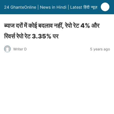
24 GhanteOnline | News in Hindi | Latest हिंदी न्यूज़
ब्याज दरों में कोई बदलाव नहीं, रेपो रेट 4% और
रिवर्स रेपो रेट 3.35% पर
Writer D
5 years ago