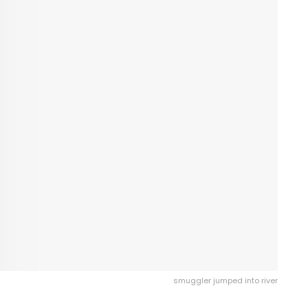
smuggler jumped into river