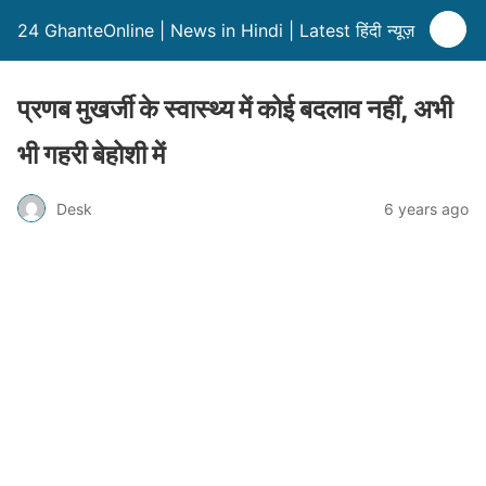
24 GhanteOnline | News in Hindi | Latest हिंदी न्यूज़
प्रणब मुखर्जी के स्वास्थ्य में कोई बदलाव नहीं, अभी
भी गहरी बेहोशी में
Desk
6 years ago