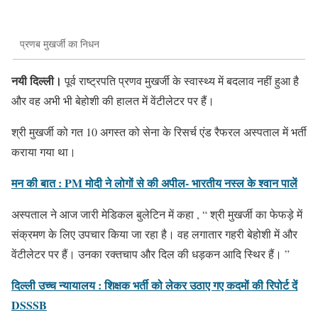
प्रणब मुखर्जी का निधन
नयी दिल्ली।
पूर्व राष्ट्रपति प्रणव मुखर्जी के स्वास्थ्य में बदलाव नहीं हुआ है
और वह अभी भी बेहोशी की हालत में वेंटीलेटर पर हैं।
श्री मुखर्जी को गत 10 अगस्त को सेना के रिसर्च एंड रैफरल अस्पताल में भर्ती
कराया गया था।
मन की बात : PM मोदी ने लोगों से की अपील- भारतीय नस्ल के श्वान पालें
अस्पताल ने आज जारी मेडिकल बुलेटिन में कहा , “ श्री मुखर्जी का फेफड़े में
संक्रमण के लिए उपचार किया जा रहा है। वह लगातार गहरी बेहोशी में और
वेंटीलेटर पर हैं। उनका रक्तचाप और दिल की धड़कन आदि स्थिर हैं। ”
दिल्ली उच्च न्यायालय : शिक्षक भर्ती को लेकर उठाए गए कदमों की रिपोर्ट दें
DSSSB