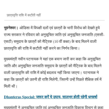
छात्रवृत्ति राशि में कटौती नहीं
भुवनेश्वर।
ओडिशा में विपक्षी दलों एवं छात्रों के भारी विरोध को देखते हुये
राज्य सरकार ने रविवार को अनुसूचित जाति एवं अनुसूचित जनजाति (एससी-
एसटी) समुदाय के छात्रों को मैट्रिक (10 वीं कक्षा) के बाद मिलने वाली
छात्रवृत्ति की राशि में कटौती नहीं करने का निर्णय किया।
मुख्यमंत्री नवीन पटनायक ने यहां एक बयान जारी कर कहा कि अनुसूचित
जाति और अनुसूचित जनजाति समुदाय के छात्रों को मैट्रिक के बाद ​मिलने
वाली छात्रवृत्ति की राशि में कोई बदलाव नहीं किया जाएगा। पटनायक ने
कहा कि छात्रों को उतनी ही राशि मिलेगी, जितनी उन्हें पिछले शैक्षिक वर्ष में
मिली थी।
Dhanteras Special: जरूर करें ये उपाय, सालभर होती रहेगी धनवर्षा
मुख्यमंत्री ने अनुसूचित जाति एवं अनुसूचित जनजाति विकास विभाग से कहा