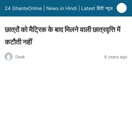
24 GhanteOnline | News in Hindi | Latest हिंदी न्यूज़
छात्रों को मैट्रिक के बाद मिलने वाली छात्रवृत्ति में
कटौती नहीं
Desk
6 years ago