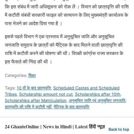
कि इस संबंध में जारी अधिसूचना को रोक लें । विभाग को छात्रवृत्ति की राशि
में कटौती संबंधी सरकारी फाइल को सत्यापन के लिए मुख्यमंत्री कार्यालय के
पास भेजने का आदेश दिया गया है ।
इससे पहले विभाग ने एक प्रस्ताव में अनुसूचित जाति और अनुसूचित
जनजाति समुदाय के छात्रों को मैट्रिक के बाद मिलने वाली छात्रवृत्ति की
राशि में कटौती करने की घोषणा की थी। विपक्षी कांग्रेस राज्य सरकार के
इस फैसले की निंदा की थी ।
Categories:
शिक्षा
Tags:
10 वीं के बाद छात्रवृत्ति
,
Scheduled Castes and Scheduled
Tribes
,
Scholarship amount not cut
,
Scholarships after 10th
,
Scholarships after Matriculation
,
अनुसूचित जाति एवं अनुसूचित जनजाति
,
छात्रवृत्ति की राशि में कटौती नहीं
,
मैट्रिक के बाद छात्रवृत्ति
24 GhanteOnline | News in Hindi | Latest हिंदी न्यूज़
Back to top