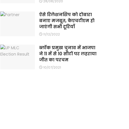
28/08/2020
ऐसे रिलेशनशिप को दोबारा
बनाए मजबूत, केएचटीएम हो
जाएंगी सभी दूरियाँ
11/12/2022
ब्लॉक प्रमुख चुनाव में भाजपा
ने 11 में से 10 सीटों पर लहराया
जीत का परचम
10/07/2021