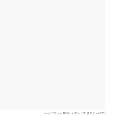
Attachment of notorious criminal's property