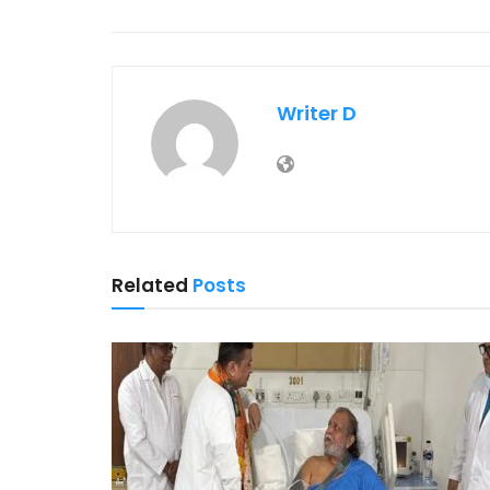
Writer D
Related
Posts