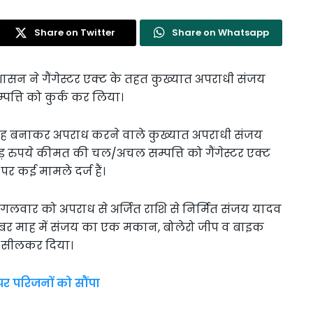
Share on Twitter
Share on Whatsapp
स-प्रशासन ने गैंगेस्टर एक्ट के तहत कुख्यात अपराधी संजय
्ति को कुर्क कर लिया।
गिरोह बनाकर अपराध करने वाले कुख्यात अपराधी संजय
ोड़ रुपये कीमत की चल/अचल सम्पत्ति को गैंगेस्टर एक्ट
र कई मामले दर्ज हैं।
मंगलवार को अपराध से अर्जित राशि से निर्मित संजय यादव
वंबर माह में संजय का एक मकान, बोलेरो जीप व बाइक
को सीलकर दिया।
 पर परिजनों को सौंपा