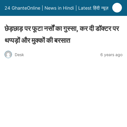
24 GhanteOnline | News in Hindi | Latest हिंदी न्यूज़
छेड़छाड़ पर फूटा नर्सों का गुस्सा, कर दी डॉक्टर पर
थप्पड़ों और मुक्कों की बरसात
Desk
6 years ago