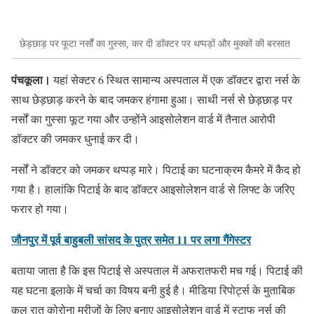
छेड़छाड़ पर फूटा नर्सों का गुस्सा, कर दी डॉक्टर पर थप्पड़ों और मुक्कों की बरसात
पंचकूला।
यहां सेक्टर 6 स्थित सामान्य अस्पताल में एक डॉक्टर द्वारा नर्स के
साथ छेड़छाड़ करने के बाद जमकर हंगामा हुआ। साथी नर्स से छेड़छाड़ पर
नर्सों का गुस्सा फूट गया और उन्होंने आइसोलेशन वार्ड में तैनात आरोपी
डॉक्टर की जमकर धुनाई कर दी।
नर्सों ने डॉक्टर को जमकर थप्पड़ मारे। पिटाई का घटनाक्रम कैमरे में कैद हो
गया है। हालांकि पिटाई के बाद डॉक्टर आइसोलेशन वार्ड से लिफ्ट के जरिए
फरार हो गया।
जौनपुर में पूर्व बाहुबली सांसद के पुत्र समेत 11 पर लगा गैंगेस्टर
बताया जाता है कि इस पिटाई से अस्पताल में अफरातफरी मच गई। पिटाई की
यह घटना इलाके में चर्चा का विषय बनी हुई है। मीडिया रिपोर्ट्स के मुताबिक
कल रात कोरोना मरीजों के लिए बनाए आइसोलेशन वार्ड में स्टाफ नर्स की