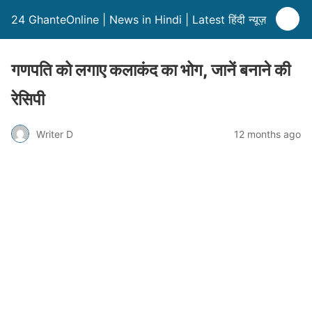
24 GhanteOnline | News in Hindi | Latest हिंदी न्यूज़
गणपति को लगाए कलाकंद का भोग, जानें बनाने की
रेसिपी
Writer D
12 months ago