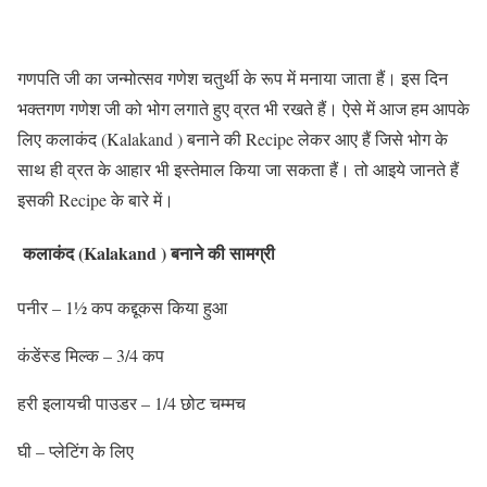
गणपति जी का जन्मोत्सव गणेश चतुर्थी के रूप में मनाया जाता हैं। इस दिन
भक्तगण गणेश जी को भोग लगाते हुए व्रत भी रखते हैं। ऐसे में आज हम आपके
लिए कलाकंद (Kalakand ) बनाने की Recipe लेकर आए हैं जिसे भोग के
साथ ही व्रत के आहार भी इस्तेमाल किया जा सकता हैं। तो आइये जानते हैं
इसकी Recipe के बारे में।
कलाकंद (Kalakand ) बनाने की सामग्री
पनीर – 1½ कप कद्दूकस किया हुआ
कंडेंस्ड मिल्क – 3/4 कप
हरी इलायची पाउडर – 1/4 छोट चम्मच
घी – प्लेटिंग के लिए