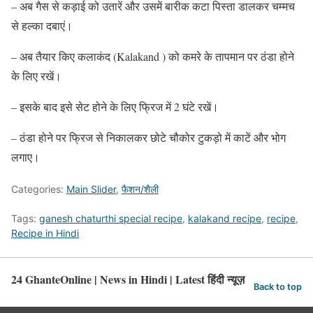
– अब गैस से कड़ाई को उतारें और उसमें बारीक कटा पिस्ता डालकर चम्मच
से हल्का दबाएं।
– अब तैयार किए कलाकंद (Kalakand ) को कमरे के तापमान पर ठंडा होने
के लिए रखें।
– इसके बाद इसे सेट होने के लिए फ्रिज में 2 घंटे रखें।
– ठंडा होने पर फ्रिज से निकालकर छोटे चौकोर टुकड़ो में काटें और भोग
लगाए।
Categories:
Main Slider
,
फैशन/शैली
Tags:
ganesh chaturthi special recipe
,
kalakand recipe
,
recipe
,
Recipe in Hindi
24 GhanteOnline | News in Hindi | Latest हिंदी न्यूज़
Back to top