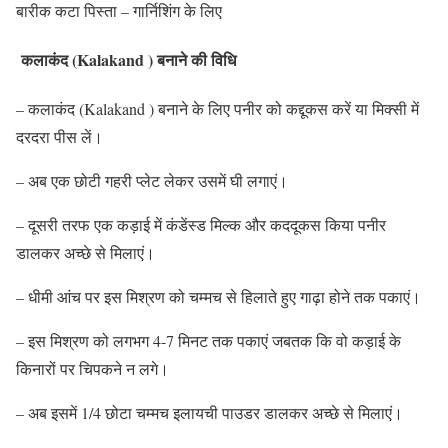
बारीक कटा पिस्ता – गार्निशिंग के लिए
कलाकंद (Kalakand ) बनाने की वि​धि
– कलाकंद (Kalakand ) बनाने के लिए पनीर को कद्दूकस करें या मिक्सी में
दरदरा पीस लें।
– अब एक छोटी गहरी प्लेट लेकर उसमें घी लगाएं।
– दूसरी तरफ एक कड़ाई में कंडेंस्ड मिल्क और कददूकस किया पनीर
डालकर अच्छे से मिलाएं।
– धीमी आंच पर इस मिश्रण को चम्मच से हिलाते हुए गाढ़ा होने तक पकाएं।
– इस मिश्रण को लगभग 4-7 मिनट तक पकाएं जबतक कि वो कड़ाई के
किनारों पर चिपकने न लगे।
– अब इसमें 1/4 छोटा चम्मच इलायची पाउडर डालकर अच्छे से मिलाएं।