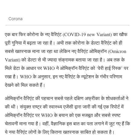
Corona
एक बार फिर कोरोना के नए वैरिएंट (COVID-19 new Variant) का खौफ
पूरी गुनिया में बढ़ता जा रहा है। अभी तक कोरोना के डेल्टा वैरिएंट को ही
सबसे खतरनाक माना जा रहा था लेकिन नए वैरिएंट ओमिक्रॉन (Omicron
Variant) को डेल्टा से भी ज्यादा संक्रामक बताया जा रहा है। अब तक के
मिले डेटा के आधार पर WHO ने ओमिक्रॉन वैरिएंट को ‘वेरी हाई रिस्क’ पर
रखा है। WHO के अनुसार, इन नए वैरिएंट के म्यूटेशन के गंभीर परिणाम
देखने को मिल सकते हैं।
ओमिक्रॉन वैरिएंट की पहचान सबसे पहले दक्षिण अफ्रीका के शोधकर्ताओं ने
की थी। संयुक्त राष्ट्र की स्वास्थ्य एजेंसी द्वारा जारी की गई एक रिपोर्ट में
ओमिक्रॉन वैरिएंट पर WHO के बयान को एक मजबूत और सबसे स्पष्ट
चेतावनी माना गया है। वहीं, वैज्ञानिक इस बात का पता लगाने में जुट गए हैं कि
ये नया वैरिएंट लोगों के लिए कितना खतरनाक साबित हो सकता है।