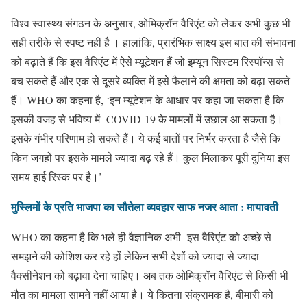
विश्व स्वास्थ्य संगठन के अनुसार, ओमिक्रॉन वैरिएंट को लेकर अभी कुछ भी
सही तरीके से स्पष्ट नहीं है । हालांकि, प्रारंभिक साक्ष्य इस बात की संभावना
को बढ़ाते हैं कि इस वैरिएंट में ऐसे म्यूटेशन हैं जो इम्यून सिस्टम रिस्पॉन्स से
बच सकते हैं और एक से दूसरे व्यक्ति में इसे फैलाने की क्षमता को बढ़ा सकते
हैं। WHO का कहना है, ‘इन म्यूटेशन के आधार पर कहा जा सकता है कि
इसकी वजह से भविष्य में COVID-19 के मामलों में उछाल आ सकता है।
इसके गंभीर परिणाम हो सकते हैं। ये कई बातों पर निर्भर करता है जैसे कि
किन जगहों पर इसके मामले ज्यादा बढ़ रहे हैं। कुल मिलाकर पूरी दुनिया इस
समय हाई रिस्क पर है।’
मुस्लिमों के प्रति भाजपा का सौतेला व्यवहार साफ नजर आता : मायावती
WHO का कहना है कि भले ही वैज्ञानिक अभी इस वैरिएंट को अच्छे से
समझने की कोशिश कर रहे हों लेकिन सभी देशों को ज्यादा से ज्यादा
वैक्सीनेशन को बढ़ावा देना चाहिए। अब तक ओमिक्रॉन वैरिएंट से किसी भी
मौत का मामला सामने नहीं आया है। ये कितना संक्रामक है, बीमारी को