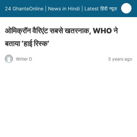
24 GhanteOnline | News in Hindi | Latest हिंदी न्यूज़
ओमिक्रॉन वैरिएंट सबसे खतरनाक, WHO ने
बताया ‘हाई रिस्क’
Writer D
5 years ago