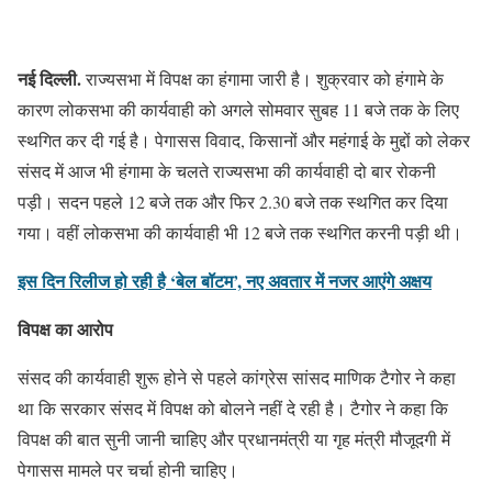
नई दिल्ली.
राज्यसभा में विपक्ष का हंगामा जारी है। शुक्रवार को हंगामे के
कारण लोकसभा की कार्यवाही को अगले सोमवार सुबह 11 बजे तक के लिए
स्थगित कर दी गई है। पेगासस विवाद, किसानों और महंगाई के मुद्दों को लेकर
संसद में आज भी हंगामा के चलते राज्यसभा की कार्यवाही दो बार रोकनी
पड़ी। सदन पहले 12 बजे तक और फिर 2.30 बजे तक स्थगित कर दिया
गया। वहीं लोकसभा की कार्यवाही भी 12 बजे तक स्थगित करनी पड़ी थी।
इस दिन रिलीज हो रही है ‘बेल बॉटम’, नए अवतार में नजर आएंगे अक्षय
विपक्ष का आरोप
संसद की कार्यवाही शुरू होने से पहले कांग्रेस सांसद माणिक टैगोर ने कहा
था कि सरकार संसद में विपक्ष को बोलने नहीं दे रही है। टैगोर ने कहा कि
विपक्ष की बात सुनी जानी चाहिए और प्रधानमंत्री या गृह मंत्री मौजूदगी में
पेगासस मामले पर चर्चा होनी चाहिए।