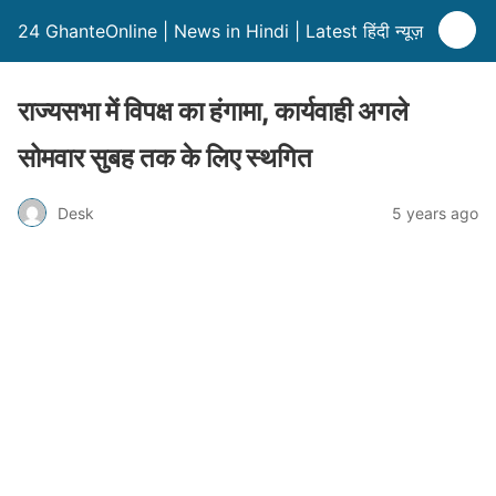
24 GhanteOnline | News in Hindi | Latest हिंदी न्यूज़
राज्यसभा में विपक्ष का हंगामा, कार्यवाही अगले
सोमवार सुबह तक के लिए स्थगित
Desk
5 years ago