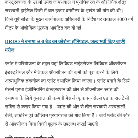
कंस्ट्रक्शन्स के उद्यमी उमेश जायसवाल ने प्राधिकरण के औद्योगिक क्षेत्र
सरस्वती हाईटेक सिटी में चार हजार वर्गमीटर के भूखंड की मांग की थी।
जिसे यूपीसीडा के मुख्य कार्यपालक अधिकारी के निर्देश पर तत्काल 4000 वर्ग
मीटर के औद्योगिक भूखण्ड आवंटित कर दी गई।
DRDO ने बनाया 500 बेड का कोरोना हॉस्पिटल, जल्द भर्ती किए जाएंगे
मरीज
प्लांट में परियोजना के तहत यहां लिक्विड नाईट्रोजन लिक्विड ऑक्सीजन,
इंडस्ट्रीयल और मेडिकल ऑक्सीजन की कमी को पूरा करने के लिये
अत्याधुनिक तकनीक का प्लांट स्थापित किया जाएगा। प्लांट बनाने के लिये
मेसर्स प्रभा इंजीनियरिंग कंस्ट्रक्शन की ओर से ऑक्सीजन प्लांट की
स्थापना के लिये गुजरात की कम्पनी मेसर्स न्यू कनक सेल्स एंड कन्सलटेसी
सर्विस से करार किया गया है। प्लांट की ओर से तीन सरकारी अस्पतालों
बेली, डफरिन एवं कॉल्विन प्रयागराज को गोद लिया है। जहां प्लांट की ओर
से ऑक्सीजन बिना किसी शुल्क के उपलब्ध कराई जाएगी।