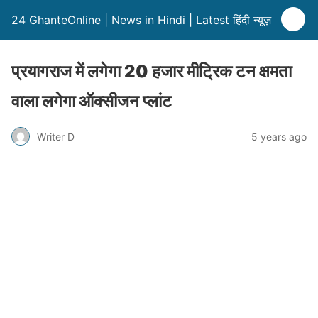
24 GhanteOnline | News in Hindi | Latest हिंदी न्यूज़
प्रयागराज में लगेगा 20 हजार मीट्रिक टन क्षमता
वाला लगेगा ऑक्सीजन प्लांट
Writer D
5 years ago