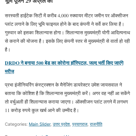
भूमि पूजन 29 अप्रैल को
सरस्वती हाईटेक सिटी में करीब 4,000 स्क्वायर मीटर जमीन पर ऑक्सीजन
प्लांट लगाने के लिए भूमि फाइनल होने के बाद कंपनी ने सर्वे कर लिया है।
गुरुवार को इसका शिलान्यास होगा। शिलान्यास मुख्यमंत्री योगी आदित्यनाथ
से कराने की योजना है। इसके लिए कंपनी स्तर से मुख्यमंत्री से वार्ता हो रही
है।
DRDO ने बनाया 500 बेड का कोरोना हॉस्पिटल, जल्द भर्ती किए जाएंगे
मरीज
प्रभा इंजीनियरिंग कंस्ट्रक्शन के मैनेजिंग डायरेक्टर उमेश जायसवाल ने
बताया कि कोशिश है कि शिलान्यास मुख्यमंत्री करें। अगर वह नहीं आ सकेंगे
तो वर्चुअली ही शिलान्यास कराया जाएगा। ऑक्सीजन प्लांट लगने में लगभग
11 करोड़ रुपये कुल खर्च आने की उम्मीद है।
Categories:
Main Slider
,
उत्तर प्रदेश
,
प्रयागराज
,
राजनीति