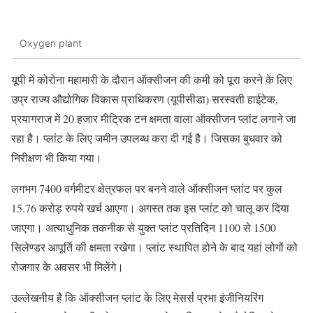
Oxygen plant
यूपी में कोरोना महामारी के दौरान ऑक्सीजन की कमी को पूरा करने के लिए
उप्र राज्य औद्योगिक विकास प्राधिकरण (यूपीसीडा) सरस्वती हाईटेक,
प्रयागराज में 20 हजार मीट्रिक टन क्षमता वाला ऑक्सीजन प्लांट लगाने जा
रहा है। प्लांट के लिए जमीन उपलब्ध करा दी गई है। जिसका बुधवार को
निरीक्षण भी किया गया।
लगभग 7400 वर्गमीटर क्षेत्रफल पर बनने वाले ऑक्सीजन प्लांट पर कुल
15.76 करोड़ रुपये खर्च आएगा। अगस्त तक इस प्लांट को चालू कर दिया
जाएगा। अत्याधुनिक तकनीक से युक्त प्लांट प्रतिदिन 1100 से 1500
सिलेण्डर आपूर्ति की क्षमता रखेगा। प्लांट स्थापित होने के बाद यहां लोगों को
रोजगार के अवसर भी मिलेंगे।
उल्लेखनीय है कि ऑक्सीजन प्लांट के लिए मेसर्स प्रभा इंजीनियरिंग