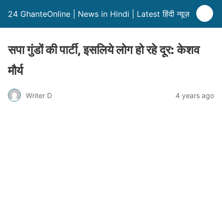
24 GhanteOnline | News in Hindi | Latest हिंदी न्यूज़
सपा गुंडों की पार्टी, इसलिये लोग हो रहे दूर: केशव
मौर्य
Writer D
4 years ago