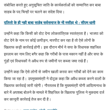
संबोधित करते हुए अनुसूचित जाति के कार्यकर्ताओं काे सम्मानित कर बाबा
साहब के पद चिन्हों पर चलने का संदेश दिया।
दलितो के ही नही बाबा साहेब सर्वसमाज के भी मसीहा थे : सीएम धामी
उन्होंने कहा कि किसी को वोट देना लोकतांत्रिक स्वतंत्रता है। भाजपा को
वोट देने के नाम पर कोई उत्पीड़न, मारपीट कर रहा है तो ऐसे लोगों के
खिलाफ कड़ी कार्रवाई होगी। इस दौरान मौर्य ने सपा के विधायक शहजिल
इस्लाम का नाम लिए बगैर कहा कि गरीबों के पास मकान नहीं है और सपा के
गुंडों एवं विधायकों ने अवैध रुप से जमीनों पर कब्जा जमा रखे हैं।
उन्होंने कहा कि ऐसे लोगों से जमीन खाली करवा कर गरीबों को देने का काम
किया जा रहा है। उपमुख्यमंत्री ने दोटूक कहा कि अवैध कब्जा करने वालों के
खिलाफ कार्रवाई जारी रहेगी। गौरतलब है कि मुख्यमंत्री योगी आदित्यनाथ के
बारे में अपशब्द बोलने के मामले में शिहजिल के खिलाफ पुलिस ने मुकदमा दर्ज
कर कानूनी कार्रवाई तेज कर दी है।