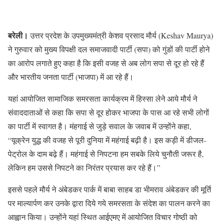
बरेली।
उत्तर प्रदेश के उपमुख्यमंत्री केशव प्रसाद मौर्य (Keshav Maurya)
ने गुरुवार को मुख्य विपक्षी दल समाजवादी पार्टी (सपा) को गुंडों की पार्टी होने
का आरोप लगाते हुए कहा है कि इसी वजह से अब लोग सपा से दूर हो रहे हैं
और भारतीय जनता पार्टी (भाजपा) में आ रहे हैं।
यहां आयोजित सामाजिक समरसता कार्यक्रम में हिस्सा लेने आये मौर्य ने
संवाददाताओं से कहा कि सपा से दूर होकर भाजपा के पास आ रहे सभी लोगों
का पार्टी में स्वागत है। मंहगाई से जुड़े सवाल के जवाब में उन्होंने कहा,
“यूक्रेन युद्ध की वजह से पूरी दुनिया में महंगाई बढ़ी है। इस कड़ी में डीजल-
पेट्रोल के दाम बढ़े हैं। महंगाई से निपटना हम सबके लिये चुनौती जरूर है,
लेकिन हम उससे निपटने का निरंतर प्रयास कर रहे हैं।”
इससे पहले मौर्य ने अंबेडकर पार्क में बाबा साहब डा भीमराव अंबेडकर की मूर्ति
पर माल्यार्पण कर उनके द्वारा दिये गये समरसता के संदेश का पालन करने का
आह्वान किया। उन्होंने यहां स्थित आईएमए में आयोजित विचार गोष्ठी को