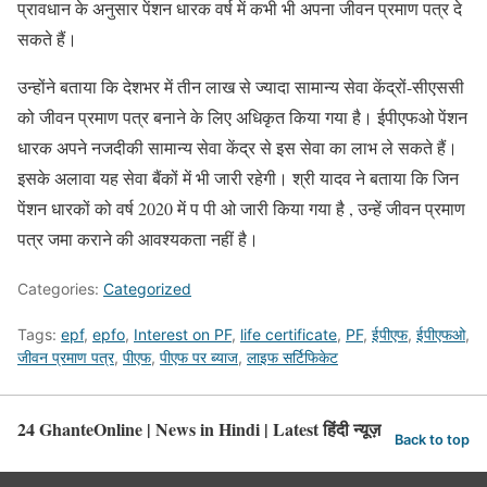
प्रावधान के अनुसार पेंशन धारक वर्ष में कभी भी अपना जीवन प्रमाण पत्र दे
सकते हैं।
उन्होंने बताया कि देशभर में तीन लाख से ज्यादा सामान्य सेवा केंद्रों-सीएससी
को जीवन प्रमाण पत्र बनाने के लिए अधिकृत किया गया है। ईपीएफओ पेंशन
धारक अपने नजदीकी सामान्य सेवा केंद्र से इस सेवा का लाभ ले सकते हैं।
इसके अलावा यह सेवा बैंकों में भी जारी रहेगी। श्री यादव ने बताया कि जिन
पेंशन धारकों को वर्ष 2020 में प पी ओ जारी किया गया है , उन्हें जीवन प्रमाण
पत्र जमा कराने की आवश्यकता नहीं है।
Categories:
Categorized
Tags:
epf
,
epfo
,
Interest on PF
,
life certificate
,
PF
,
ईपीएफ
,
ईपीएफओ
,
जीवन प्रमाण पत्र
,
पीएफ
,
पीएफ पर ब्याज
,
लाइफ सर्टिफिकेट
24 GhanteOnline | News in Hindi | Latest हिंदी न्यूज़
Back to top