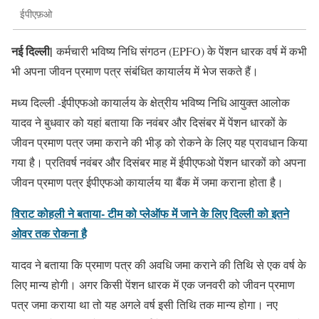
ईपीएफ़ओ
नई दिल्ली|
कर्मचारी भविष्य निधि संगठन (EPFO) के पेंशन धारक वर्ष में कभी
भी अपना जीवन प्रमाण पत्र संबंधित कायार्लय में भेज सकते हैं।
मध्य दिल्ली -ईपीएफओ कायार्लय के क्षेत्रीय भविष्य निधि आयुक्त आलोक
यादव ने बुधवार को यहां बताया कि नवंबर और दिसंबर में पेंशन धारकों के
जीवन प्रमाण पत्र जमा कराने की भीड़ को रोकने के लिए यह प्रावधान किया
गया है। प्रतिवर्ष नवंबर और दिसंबर माह में ईपीएफओ पेंशन धारकों को अपना
जीवन प्रमाण पत्र ईपीएफओ कायार्लय या बैंक में जमा कराना होता है।
विराट कोहली ने बताया- टीम को प्लेऑफ में जाने के लिए दिल्ली को इतने
ओवर तक रोकना है
यादव ने बताया कि प्रमाण पत्र की अवधि जमा कराने की तिथि से एक वर्ष के
लिए मान्य होगी। अगर किसी पेंशन धारक में एक जनवरी को जीवन प्रमाण
पत्र जमा कराया था तो यह अगले वर्ष इसी तिथि तक मान्य होगा। नए