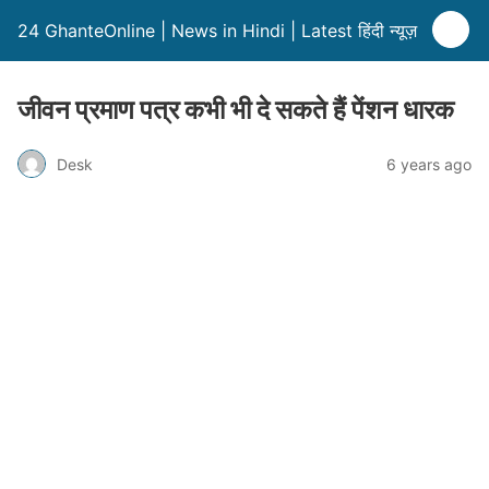
24 GhanteOnline | News in Hindi | Latest हिंदी न्यूज़
जीवन प्रमाण पत्र कभी भी दे सकते हैं पेंशन धारक
Desk
6 years ago