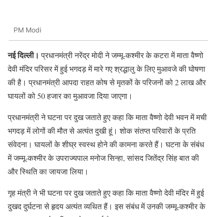
PM Modi
नई दिल्ली।
प्रधानमंत्री नरेंद्र मोदी ने जम्मू-कश्मीर के कटरा में माता वैष्णो
देवी मंदिर परिसर में हुई भगदड़ में मारे गए श्रद्धालु के लिए मुआवजे की घोषणा
की है। प्रधानमंत्री आपदा राहत कोष से मृतकों के परिजनों को 2 लाख और
घायलों को 50 हजार का मुआवजा दिया जाएगा।
प्रधानमंत्री ने घटना पर दुख जताते हुए कहा कि माता वैष्णो देवी भवन में मची
भगदड़ में लोगों की मौत से अत्यंत दुखी हूं। शोक संतप्त परिवारों के प्रति
संवेदना। घायलों के शीघ्र स्वस्थ होने की कामना करते हैं। घटना के संबंध
में जम्मू-कश्मीर के उपराज्यपाल मनोज सिन्हा, सांसद जितेंद्र सिंह बात की
और स्थिति का जायजा लिया।
गृह मंत्री ने भी घटना पर दुख जताते हुए कहा कि माता वैष्णो देवी मंदिर में हुई
दुखद दुर्घटना से हृदय अत्यंत व्यथित हैं। इस संबंध में उनकी जम्मू-कश्मीर के