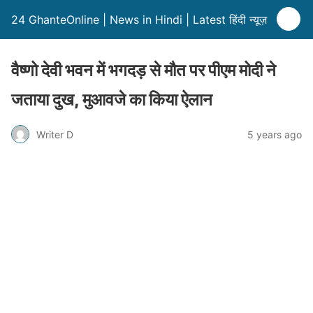
24 GhanteOnline | News in Hindi | Latest हिंदी न्यूज़
वैष्णो देवी भवन में भगदड़ से मौत पर पीएम मोदी ने
जताया दुख, मुआवजे का किया ऐलान
Writer D
5 years ago