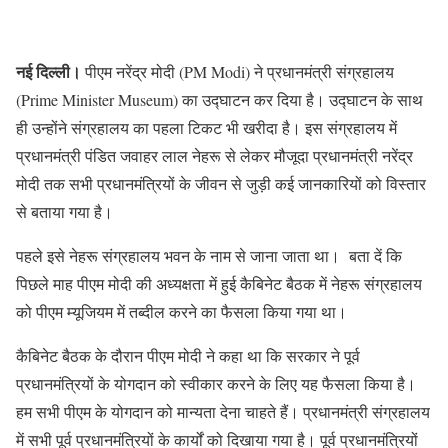
नई दिल्ली।
पीएम नरेंद्र मोदी (PM Modi) ने प्रधानमंत्री संग्रहालय
(Prime Minister Museum) का उद्घाटन कर दिया है। उद्घाटन के साथ
ही उन्होंने संग्रहालय का पहला टिकट भी खरीदा है। इस संग्रहालय में
प्रधानमंत्री पंडित जवाहर लाल नेहरू से लेकर मौजूदा प्रधानमंत्री नरेंद्र
मोदी तक सभी प्रधानमंत्रियों के जीवन से जुड़ी कई जानकारियों को विस्तार
से बताया गया है।
पहले इसे नेहरू संग्रहालय भवन के नाम से जाना जाता था। बता दें कि
पिछले माह पीएम मोदी की अध्यक्षता में हुई कैबिनेट बैठक में नेहरू संग्रहालय
को पीएम म्यूजियम में तब्दील करने का फैसला किया गया था।
कैबिनेट बैठक के दौरान पीएम मोदी ने कहा था कि सरकार ने पूर्व
प्रधानमंत्रियों के योगदान को स्वीकार करने के लिए यह फैसला किया है।
हम सभी पीएम के योगदान को मान्यता देना चाहते हैं। प्रधानमंत्री संग्रहालय
में सभी पूर्व प्रधानमंत्रियों के कार्यों को दिखाया गया है। पूर्व प्रधानमंत्रियों