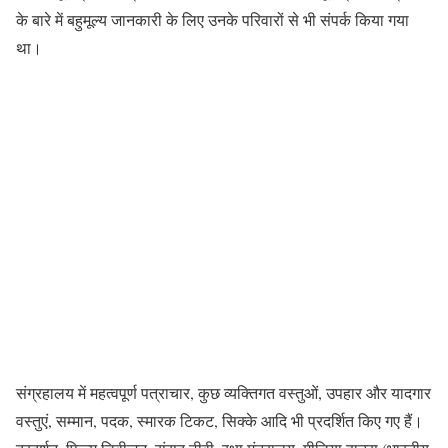
के बारे में बहुमूल्य जानकारी के लिए उनके परिवारों से भी संपर्क किया गया
था।
संग्रहालय में महत्वपूर्ण पत्राचार, कुछ व्यक्तिगत वस्तुओं, उपहार और यादगार
वस्तुएं, सम्मान, पदक, स्मारक टिकट, सिक्के आदि भी प्रदर्शित किए गए हैं।