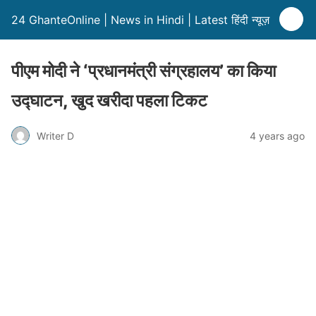
24 GhanteOnline | News in Hindi | Latest हिंदी न्यूज़
पीएम मोदी ने ‘प्रधानमंत्री संग्रहालय’ का किया
उद्घाटन, खुद खरीदा पहला टिकट
Writer D
4 years ago