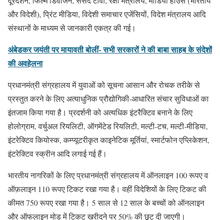
दूरदर्शन, फिल्म डिवीजन, संसद टीवी, रक्षा मंत्रालय, मीडिया हाउस (भारतीय
और विदेशी), प्रिंट मीडिया, विदेशी समाचार एजेंसियों, विदेश मंत्रालय आदि
संस्थानों के माध्यम से जानकारी एकत्र की गई।
अंबेडकर जयंती पर मायावती बोलीं- सभी सरकारों ने की बाबा साहब के संदेशों
की अवहेलना
प्रधानमंत्री संग्रहालय में युवाओं को सूचना आसान और रोचक तरीके से
प्रस्तुत करने के लिए अत्याधुनिक प्रौद्योगिकी-आधारित संचार सुविधाओं का
इंतजाम किया गया है। प्रदर्शनी को अत्यधिक इंटरैक्टिव बनाने के लिए
होलोग्राम, वर्चुअल रियलिटी, ऑगमेंटेड रियलिटी, मल्टी-टच, मल्टी-मीडिया,
इंटरेक्टिव कियोस्क, कम्प्यूटरीकृत काइनेटिक मूर्तियां, स्मार्टफोन एप्लिकेशन,
इंटरेक्टिव स्क्रीन आदि लगाई गई हैं।
भारतीय नागरिकों के लिए प्रधानमंत्री संग्रहालय में ऑनलाइन 100 रूपए व
ऑफ़लाइन 110 रूपए टिकट रखा गया है। वहीं विदेशियों के लिए टिकट की
कीमत 750 रूपए रखा गया है। 5 साल से 12 साल के बच्चों को ऑनलाइन
और ऑफलाइन मोड में टिकट खरीदने पर 50% की छूट दी जाएगी।