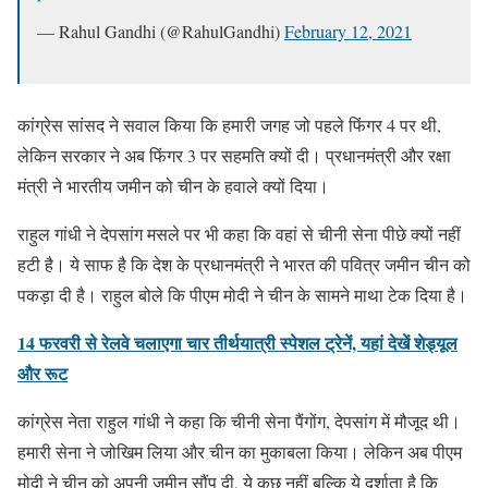
— Rahul Gandhi (@RahulGandhi)
February 12, 2021
कांग्रेस सांसद ने सवाल किया कि हमारी जगह जो पहले फिंगर 4 पर थी,
लेकिन सरकार ने अब फिंगर 3 पर सहमति क्यों दी। प्रधानमंत्री और रक्षा
मंत्री ने भारतीय जमीन को चीन के हवाले क्यों दिया।
राहुल गांधी ने देपसांग मसले पर भी कहा कि वहां से चीनी सेना पीछे क्यों नहीं
हटी है। ये साफ है कि देश के प्रधानमंत्री ने भारत की पवित्र जमीन चीन को
पकड़ा दी है। राहुल बोले कि पीएम मोदी ने चीन के सामने माथा टेक दिया है।
14 फरवरी से रेलवे चलाएगा चार तीर्थयात्री स्पेशल ट्रेनें, यहां देखें शेड्यूल
और रूट
कांग्रेस नेता राहुल गांधी ने कहा कि चीनी सेना पैंगोंग, देपसांग में मौजूद थी।
हमारी सेना ने जोखिम लिया और चीन का मुकाबला किया। लेकिन अब पीएम
मोदी ने चीन को अपनी जमीन सौंप दी, ये कुछ नहीं बल्कि ये दर्शाता है कि