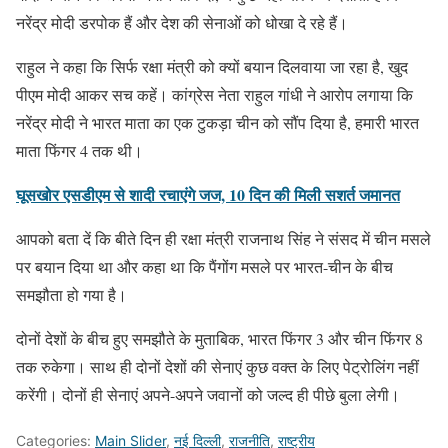
नरेंद्र मोदी डरपोक हैं और देश की सेनाओं को धोखा दे रहे हैं।
राहुल ने कहा कि सिर्फ रक्षा मंत्री को क्यों बयान दिलवाया जा रहा है, खुद
पीएम मोदी आकर सच कहें। कांग्रेस नेता राहुल गांधी ने आरोप लगाया कि
नरेंद्र मोदी ने भारत माता का एक टुकड़ा चीन को सौंप दिया है, हमारी भारत
माता फिंगर 4 तक थी।
घूसखोर एसडीएम से शादी रचाएंगे जज, 10 दिन की मिली सशर्त जमानत
आपको बता दें कि बीते दिन ही रक्षा मंत्री राजनाथ सिंह ने संसद में चीन मसले
पर बयान दिया था और कहा था कि पैंगोंग मसले पर भारत-चीन के बीच
समझौता हो गया है।
दोनों देशों के बीच हुए समझौते के मुताबिक, भारत फिंगर 3 और चीन फिंगर 8
तक रुकेगा। साथ ही दोनों देशों की सेनाएं कुछ वक्त के लिए पेट्रोलिंग नहीं
करेंगी। दोनों ही सेनाएं अपने-अपने जवानों को जल्द ही पीछे बुला लेगी।
Categories:
Main Slider
,
नई दिल्ली
,
राजनीति
,
राष्ट्रीय