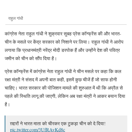
राहुल गांधी
कांग्रेस नेता राहुल गांधी ने शुक्रवार सुबह प्रेस कॉन्फ्रेंस की और भारत-
चीन के मसले पर केंद्र सरकार को निशाने पर लिया। राहुल गांधी ने आरोप
लगाया कि प्रधानमंत्री नरेंद्र मोदी डरपोक हैं और उन्होंने देश की पवित्र
जमीन को चीन को सौंप दिया है।
प्रेस कॉन्फ्रेंस में कांग्रेस नेता राहुल गांधी ने चीन मसले पर कहा कि कल
रक्षा मंत्री ने संसद में अपनी बात कही, इसमें कुछ चीजें हैं जो साफ होनी
चाहिए। भारत सरकार की पोजिशन मामले की शुरुआत में थी कि अप्रैल से
पहले की स्थिति लागू की जाएगी, लेकिन अब रक्षा मंत्री ने आकर बयान दिया
है।
ग़द्दारों ने भारत माता को चीरकर एक टुकड़ा चीन को दे दिया!
pic.twitter.com/3UfRAvKd8c