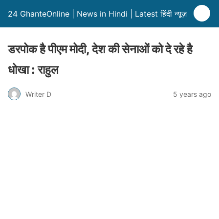
24 GhanteOnline | News in Hindi | Latest हिंदी न्यूज़
डरपोक है पीएम मोदी, देश की सेनाओं को दे रहे है
धोखा : राहुल
Writer D
5 years ago