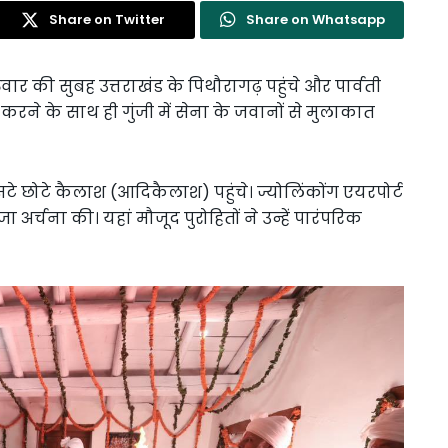
Share on Twitter
Share on Whatsapp
ुरुवार की सुबह उत्तराखंड के पिथौरागढ़ पहुंचे और पार्वती
करने के साथ ही गुंजी में सेना के जवानों से मुलाकात
सटे छोटे कैलाश (आदिकैलाश) पहुंचे। ज्योलिंकोंग एयरपोर्ट
जा अर्चना की। यहां मौजूद पुरोहितों ने उन्हें पारंपरिक