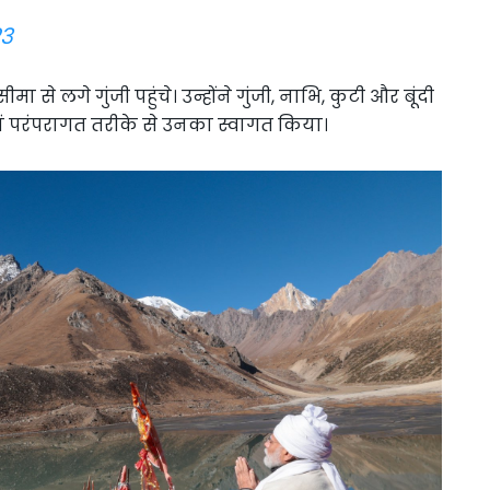
23
सीमा से लगे गुंजी पहुंचे। उन्होंने गुंजी, नाभि, कुटी और बूंदी
 यहां परंपरागत तरीके से उनका स्वागत किया।