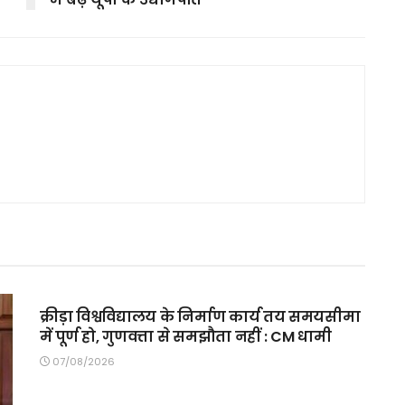
MAIN SLIDER
क्रीड़ा विश्वविद्यालय के निर्माण कार्य तय समयसीमा
में पूर्ण हो, गुणवत्ता से समझौता नहीं : CM धामी
07/08/2026