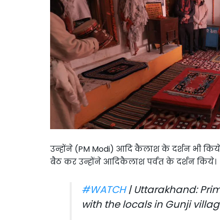
उन्होंने (PM Modi) आदि कैलाश के दर्शन भी किय
बैठ कर उन्होंने आदिकैलाश पर्वत के दर्शन किये।
#WATCH
| Uttarakhand: Prim
with the locals in Gunji villa