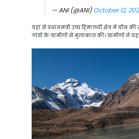
— ANI (@ANI)
October 12, 20
यहां से प्रधानमंत्री उच्च हिमालयी क्षेत्र में चीन की 
गांवों के ग्रामीणों से मुलाकात की। ग्रामीणों ने