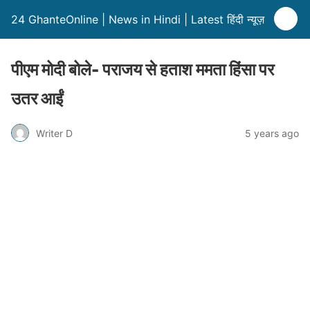
24 GhanteOnline | News in Hindi | Latest हिंदी न्यूज़
पीएम मोदी बोले- पराजय से हताश ममता हिंसा पर
उतर आईं
Writer D
5 years ago