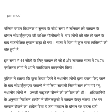
pm modi
पश्चिम बंगाल विधानसभा चुनाव के चौथे चरण में शनिवार को मतदान के
दौरान सीआईएसएफ की कथित गोलीबारी में चार लोगों की मौत हो जाने के
बाद राजनीतिक तूफान खड़ा हो गया। राज्य में हिंसा में कुल पांच व्यक्तियों की
मौत हुयी है।
इस चरण में 44 सीटों के लिए मतदान हो रहे हैं और शामतक राज्य में 76.76
प्रतिशत लोगों ने अपने मताधिकार काप्रयोग किया।
पुलिस ने बताया कि कूच बिहार जिले में स्थानीय लोगों द्वारा हमला किए जाने
के बाद सीआईएसएफ जवानों ने गोलियां चलायीं जिसमें चार लोग मारे गए,
स्थानीय लोगों ने उनकी राइफलें छीनने की कोशिश की थी। अधिकारियों
के अनुसार निर्वाचन आयोग ने सीतलकूची में मतदान केंद्र संख्या 126 पर
मतदान रोकने का आदेश दिया है जहां मतदान के दौरान यह घटना घटी।