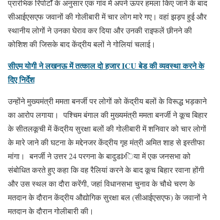
प्रारंभिक रिपोर्टों के अनुसार एक गांव में अपने ऊपर हमला किए जाने के बाद
सीआईएसएफ जवानों की गोलीबारी में चार लोग मारे गए। वहां झड़प हुई और
स्थानीय लोगों ने उनका घेराव कर दिया और उनकी राइफलें छीनने की
कोशिश की जिसके बाद केंद्रीय बलों ने गोलियां चलाई।
सीएम योगी ने लखनऊ में तत्काल दो हजार ICU बेड की व्यवस्था करने के
दिए निर्देश
उन्होंने मुख्यमंत्री ममता बनर्जी पर लोगों को केंद्रीय बलों के विरूद्ध भड़काने
का आरोप लगाया। पश्चिम बंगाल की मुख्यमंत्री ममता बनर्जी ने कूच बिहार
के सीतलकूची में केंद्रीय सुरक्षा बलों की गोलीबारी में शनिवार को चार लोगों
के मारे जाने की घटना के मद्देनजर केंद्रीय गृह मंत्री अमित शाह से इस्तीफा
मांगा। बनर्जी ने उत्तर 24 परगना के बादुडÞिया में एक जनसभा को
संबोधित करते हुए कहा कि वह रैलियां करने के बाद कूच बिहार रवाना होंगी
और उस स्थल का दौरा करेंगी, जहां विधानसभा चुनाव के चौथे चरण के
मतदान के दौरान केंद्रीय औद्योगिक सुरक्षा बल (सीआईएसएफ) के जवानों ने
मतदान के दौरान गोलीबारी की।