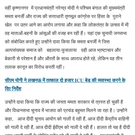
वहीं कृष्णानगर में प्रधानमंत्री नरेन्द्र मोदी ने पश्चिम बंगाल की मुख्यमंत्री
ममता बनर्जी और राज्य की सत्ताधारी तृणमूल कांग्रेस पर हिंसा के पुराने
खेल पर उतर आने का आरोप लगाया और कहा कि लोकतंत्र के उत्सव में भी
वह माताओं-बहनों के आंसूओं की वजह बन रही हैं। यहां एक चुनावी जनसभा
को संबोधित करते हुए उन्होंने दावा किया कि ममता बनर्जी ने जिस
अल्पसंख्यक समाज को बहलाया-फुसलाया वही आज भ्रष्टाचार और
बेकारी से परेशान है और औरतों के साथ अपराध होते रहे, लेकिन वह तीन
तलाक कानून का विरोध करती रहीं।
सीएम योगी ने लखनऊ में तत्काल दो हजार ICU बेड की व्यवस्था करने के
दिए निर्देश
उन्होंने दावा किया कि राज्य की जनता ममता सरकार से त्रस्त हो चुकी है
और विधानसभा चुनाव में भाजपा को प्रचंड बहुमत मिलने जा रहा है। उन्होंने
कहा, आज दीदी चुनाव आयोग को गाली दे रही हैं, आज दीदी केंद्रीय वाहिनी
को गाली दे रही हैं, आज दीदी ईवीएम को गाली दे रही हैं। हालत तो यह है दीदी