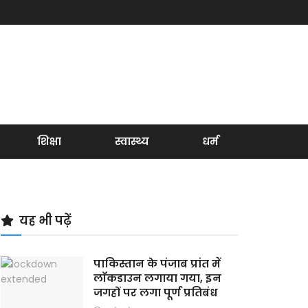
शिक्षा
स्वास्थ्य
धर्म
यह भी पढ़ें
पाकिस्तान के पंजाब प्रांत में
लॉकडाउन लगाया गया, इन
जगहों पर लगा पूर्ण प्रतिबंध