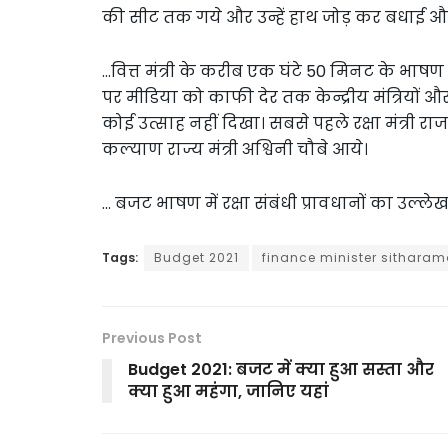
की सीट तक गये और उन्हें हाथ जोड़ कर बधाई औ
…वित्त मंत्री के करीब एक घंटे 50 मिनट के भाष
पर मीडिया को काफी देर तक केन्द्रीय मंत्रियों और
कोई उत्साह नहीं दिखा। सबसे पहले रक्षा मंत्री राज
कल्याण राज्य मंत्री अश्विनी चौबे आये।
… बजट भाषण में रक्षा संबंधी प्रावधानों का उल्ल
Tags:
Budget 2021
finance minister sithara
Previous Post
Budget 2021: बजट में क्या हुआ सस्ता और
क्या हुआ महंगा, जानिए यहां