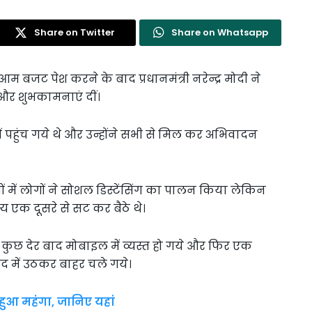
Share on Twitter
Share on Whatsapp
आम बजट पेश करने के बाद प्रधानमंत्री नरेन्द्र मोदी ने
और शुभकामनाएं दीं।
 में पहुंच गये थे और उन्होंने सभी से मिल कर अभिवादन
ियों में लोगों ने सोशल डिस्टेंसिंग का पालन किया लेकिन
एक दूसरे से सट कर बैठे थे।
न कुछ देर बाद मोबाइल में व्यस्त हो गये और फिर एक
द में उठकर बाहर चले गये।
हुआ महंगा, जानिए यहां