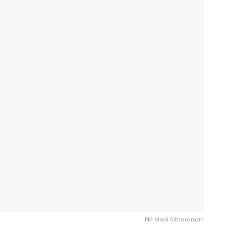
PM Modi Sitharaman