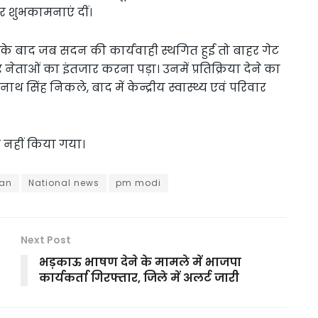
र शुभकामनाएं दीं।
ण के बाद जब सदन की कार्यवाही स्थगित हुई तो बाहर गेट
 नेताओं का इंतजार करना पड़ा। उनमें प्रतिक्रिया देने का
नाथ सिंह निकले, बाद में केन्द्रीय स्वास्थ्य एवं परिवार
ेख नहीं किया गया।
man
National news
pm modi
Next Post
भड़काऊ भाषण देने के मामले में भाजपा
कार्यकर्ता गिरफ्तार, जिले में अलर्ट जारी