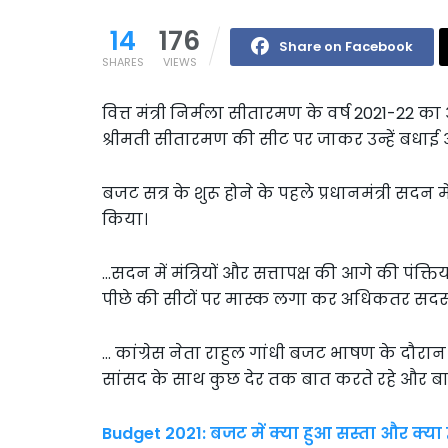
14
176
Share on Facebook
SHARES
VIEWS
वित्त मंत्री निर्मला सीतारमण के वर्ष 2021-22 का 
श्रीमती सीतारमण की सीट पर जाकर उन्हें बधाई 
बजट सत्र के शुरू होने के पहले प्रधानमंत्री सदन
किया।
…सदन में मंत्रियों और सत्तापक्ष की आगे की पंक्त
पीछे की सीटों पर मास्क लगा कर अधिकतर सदस्य 
… कांग्रेस नेता राहुल गांधी बजट भाषण के दौरा
सांसद के साथ कुछ देर तक बात करते रहे और बा
Budget 2021: बजट में क्या हुआ सस्ता और क्या 