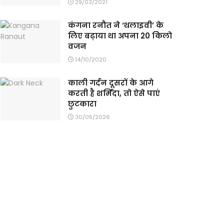
29/03/2021
कंगना रनौत ने ‘थलाइवी’ के
लिए बढ़ाया था अपना 20 किलो
वजन
14/10/2020
काली गर्दन दूसरों के आगे
करती है शर्मिंदा, तो ऐसे पाएं
छुटकारा
30/05/2026