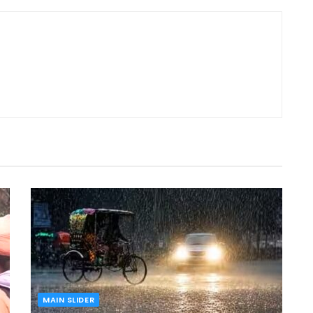
MAIN SLIDER