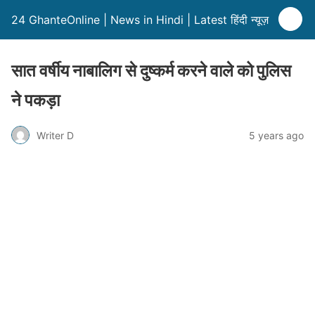
24 GhanteOnline | News in Hindi | Latest हिंदी न्यूज़
सात वर्षीय नाबालिग से दुष्कर्म करने वाले को पुलिस
ने पकड़ा
Writer D
5 years ago