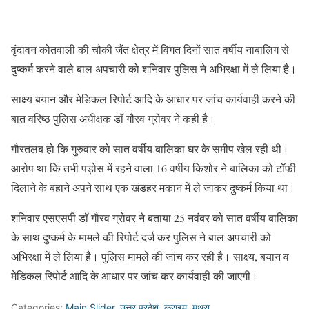
वृंदावन कोतवाली की चौकी जैंत क्षेत्र में विगत दिनों सात वर्षीय नाबालिग से
दुष्कर्म करने वाले बाल अपचारी को शनिवार पुलिस ने अभिरक्षा में ले लिया है।
साक्ष्य बयान और मेडिकल रिपोर्ट आदि के आधार पर जांच कार्यवाही करने की
बात वरिष्ठ पुलिस अधीक्षक डॉ गौरव ग्रोवर ने कही है।
गौरतलब हो कि गुरुवार को सात वर्षीय बालिका घर के समीप खेल रही थी।
आरोप था कि तभी पड़ोस में रहने वाला 16 वर्षीय किशोर ने बालिका को टॉफी
दिलाने के बहाने अपने साथ एक खंडहर मकान में ले जाकर दुष्कर्म किया था।
शनिवार एसएसपी डॉ गौरव ग्रोवर ने बताया 25 नवंबर को सात वर्षीय बालिका
के साथ दुष्कर्म के मामले की रिपोर्ट दर्ज कर पुलिस ने बाल अपचारी को
अभिरक्षा में ले लिया है। पुलिस मामले की जांच कर रही है। साक्ष्य, बयान व
मेडिकल रिपोर्ट आदि के आधार पर जांच कर कार्यवाही की जाएगी।
Categories:
Main Slider
,
उत्तर प्रदेश
,
क्राइम
,
मथुरा