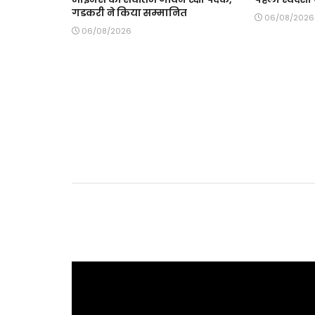
गडकरी ने किया सम्मानित
06/08/2026
06/08/2026