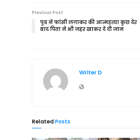
Previous Post
पुत्र ने फांसी लगाकर की आत्महत्या कुछ देर
बाद पिता ने भी जहर खाकर दे दी जान
Writer D
Related
Posts