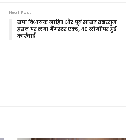
Next Post
सपा विधायक नाहिद और पूर्व सांसद तबस्सुम
हसन पर लगा गैंगस्टर एक्ट, 40 लोगों पर हुई
कार्रवाई