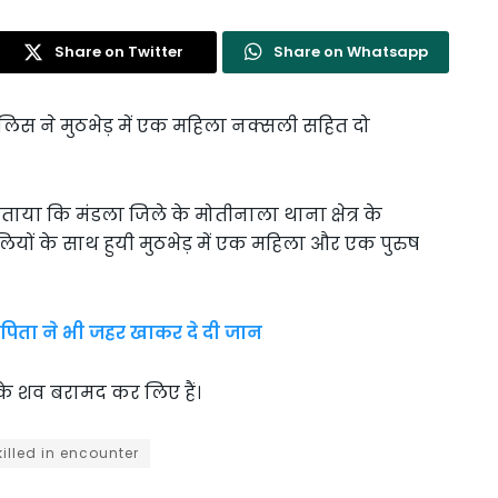
Share on Twitter
Share on Whatsapp
पुलिस ने मुठभेड़ में एक महिला नक्सली सहित दो
या कि मंडला जिले के मोतीनाला थाना क्षेत्र के
ों के साथ हुयी मुठभेड़ में एक महिला और एक पुरुष
द पिता ने भी जहर खाकर दे दी जान
 के शव बरामद कर लिए हैं।
illed in encounter