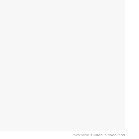
two naxals killed in encounter