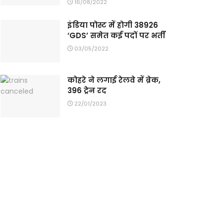
16/08/2022
इंडिया पोस्ट में होगी 38926
‘GDS’ समेत कई पदों पर भर्ती
03/05/2022
कोहरे ने लगाई रेलवे में ब्रेक,
396 ट्रेन रद
22/01/2023