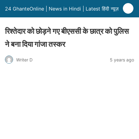
24 GhanteOnline | News in Hindi | Latest हिंदी न्यूज़
रिश्तेदार को छोड़ने गए बीएससी के छात्र को पुलिस
ने बना दिया गांजा तस्कर
Writer D
5 years ago