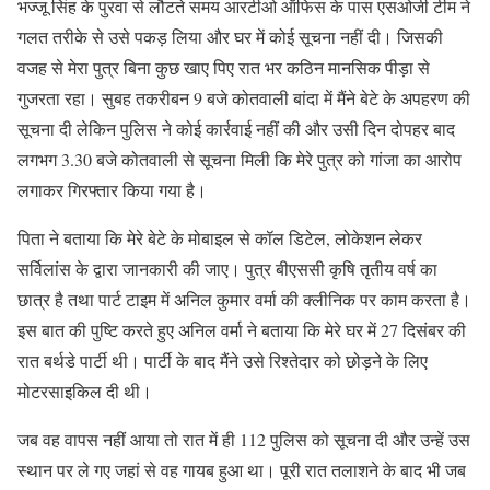
भज्जू सिंह के पुरवा से लौटते समय आरटीओ ऑफिस के पास एसओजी टीम ने
गलत तरीके से उसे पकड़ लिया और घर में कोई सूचना नहीं दी। जिसकी
वजह से मेरा पुत्र बिना कुछ खाए पिए रात भर कठिन मानसिक पीड़ा से
गुजरता रहा। सुबह तकरीबन 9 बजे कोतवाली बांदा में मैंने बेटे के अपहरण की
सूचना दी लेकिन पुलिस ने कोई कार्रवाई नहीं की और उसी दिन दोपहर बाद
लगभग 3.30 बजे कोतवाली से सूचना मिली कि मेरे पुत्र को गांजा का आरोप
लगाकर गिरफ्तार किया गया है।
पिता ने बताया कि मेरे बेटे के मोबाइल से कॉल डिटेल, लोकेशन लेकर
सर्विलांस के द्वारा जानकारी की जाए। पुत्र बीएससी कृषि तृतीय वर्ष का
छात्र है तथा पार्ट टाइम में अनिल कुमार वर्मा की क्लीनिक पर काम करता है।
इस बात की पुष्टि करते हुए अनिल वर्मा ने बताया कि मेरे घर में 27 दिसंबर की
रात बर्थडे पार्टी थी। पार्टी के बाद मैंने उसे रिश्तेदार को छोड़ने के लिए
मोटरसाइकिल दी थी।
जब वह वापस नहीं आया तो रात में ही 112 पुलिस को सूचना दी और उन्हें उस
स्थान पर ले गए जहां से वह गायब हुआ था। पूरी रात तलाशने के बाद भी जब