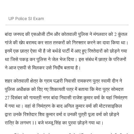
UP Police SI Exam
बांदा जनपद की एसओजी टीम और कोतवाली पुलिस ने मंगलवार को 2 कुंतल
गांजे की खेप बरामद कर सात तस्करों को गिरफ्तार करने का दावा किया था।
इनमें एक छात्र ऐसा भी है जो बर्थडे पार्टी में आए हुए रिश्तेदारों को छोड़ने गया
था जिसे पकड़ कर पुलिस ने जेल भेज दिया। इस संबंध में छात्र के परिजनों
ने आज एसपी से मिलकर उसे निर्दाेष बताया है।
शहर कोतवाली क्षेत्र के ग्राम पल्हरी निवासी रामकरण पुत्र स्वामी दीन ने
पुलिस अधीक्षक को दिए गए शिकायती पत्र में बताया कि मेरा पुत्र सोमदत्त
27 दिसंबर को गायत्री नगर बांदा निवासी राजेश कुमार वर्मा के यहां निमंत्रण
में गया था। वहां से निमंत्रण के बाद अनिल कुमार वर्मा की मोटरसाइकिल
द्वारा उनके रिश्तेदार शिव कुमार वर्मा व उनकी पुत्री पूजा वर्मा को छोड़ने
रात्रि के लगभग 11 बजे भज्जू सिंह का पुरवा छोड़ने गया था।