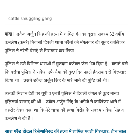
cattle smuggling gang
बांदा।
डकैत अर्जुन सिंह की हत्या में शामिल गैंग का दूसरा सदस्य 32 वर्षीय
कमलेश (कमरे) निवासी दिवली थाना नरैनी को मंगलवार की सुबह कालिंजर
पुलिस ने नरैनी चैराहे से गिरफ्तार कर लिया।
पुलिस ने उसे विभिन्न धाराओं में मुकदमा दर्जकर जेल भेज दिया है। बताते चले
कि बरौंधा पुलिस ने राकेश उर्फ भैया को कुछ दिन पहले हैदराबाद से गिरफ्तार
किया था। उसने डकैत अर्जुन सिंह के मारे जाने की पुष्टि की थी।
उसकी निशान देही पर यूपी व एमपी पुलिस ने दिवली जंगल से कुछ मानव
हड्डियां बरामद की थी। डकैत अर्जुन सिंह के भतीजे ने कालिंजर थाने में
तहरीर देकर कहा था कि मेरे चाचा की हत्या गिरोह के सदस्य राकेश सिंह व
कमलेश ने की है।
सारा ग्रैंड होटल रिसेप्शनिस्ट की हत्या में शामिल युवती गिरफ्तार, तीन साल