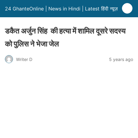
24 GhanteOnline | News in Hindi | Latest हिंदी न्यूज़
डकैत अर्जुन सिंह की हत्या में शामिल दूसरे सदस्य
को पुलिस ने भेजा जेल
Writer D
5 years ago