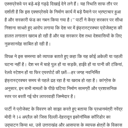
एक्सप्रेसवे पर बड़े-बड़े गड्ढे दिखाई देने लगे हैं। यह स्थिति साफ तौर पर
दर्शाती है कि इस एक्सप्रेसवे के निर्माण कार्य में बड़े पैमाने पर भ्रष्टाचार हुआ
है और सरकारी फंड का गबन किया गया है।” पार्टी ने केंद्र सरकार पर सीधा
निशाना साधते हुए आरोप लगाया कि देश भर में इंफ्रास्ट्रक्चर प्रोजेक्ट्स की
हालत लगातार खराब हो रही है और यह सरकार देश तथा देशवासियों के लिए
नुकसानदेह साबित हो रही है।
विपक्ष ने इस समस्या को व्यापक बताते हुए कहा कि यह कोई अकेली या पहली
घटना नहीं है। देश भर में चाहे पुल हों या सड़कें, हाईवे हों या पानी की टंकियां,
रेलवे स्टेशन हों या फिर एयरपोर्ट की छतें—हर जगह नवनिर्मित
इंफ्रास्ट्रक्चर समय से पहले ढह रहा है या खराब हो रहा है। कांग्रेस के
अनुसार, इन सभी मामलों के पीछे घटिया निर्माण सामग्री और प्रशासनिक
स्तर पर बरती गई घोर लापरवाही जिम्मेदार है।
पार्टी ने प्रोजेक्ट के विवरण को साझा करते हुए बताया कि प्रधानमंत्री नरेंद्र
मोदी ने 14 अप्रैल को जिस दिल्ली-देहरादून इकोनॉमिक कॉरिडोर का
उद्घाटन किया था, उसे उत्तराखंड और आसपास के व्यापक क्षेत्रों के विकास