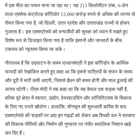
में एक मील का पत्थर माना जा रहा था। यह 213 किलोमीटर लंबा, 6-लेन
वाला एक्सेस-कंट्रोल्ड कॉरिडोर 12,000 करोड़ रुपये से अधिक की लागत से
तैयार किया गया है, जो दिल्ली, उत्तर प्रदेश और उत्तराखंड राज्यों से होकर
गुजरता है। इस एक्सप्रेसवे को वन्यजीवों की सुरक्षा को ध्यान में रखते हुए
विशेष रूप से डिजाइन किया गया है ताकि इंसानों और जानवरों के बीच
टकराव को न्यूनतम किया जा सके।
गौरतलब है कि उद्घाटन के समय प्रधानमंत्री ने इस कॉरिडोर के आर्थिक
फायदों को रेखांकित करते हुए कहा था कि इससे यात्रियों के सफर के समय
और दूरी में भारी कमी आएगी, जिससे ईंधन की बचत होगी और माल ढुलाई की
लागत घटेगी। पीएम मोदी ने तब कहा था कि यह केवल एक सड़क नहीं है,
बल्कि पूरे क्षेत्र में व्यापार, उद्योग, वेयरहाउसिंग और लॉजिस्टिक्स के विकास
के लिए नए रास्ते खोलेगा। हालांकि, मॉनसून की शुरुआती बारिश के बाद
एक्सप्रेसवे की सड़कों पर आए इन गड्ढों को लेकर अब विपक्षी दल ने सरकार
की विकास नीतियों और निर्माण की गुणवत्ता पर गंभीर सवालिया निशान खड़े
कर दिए हैं।