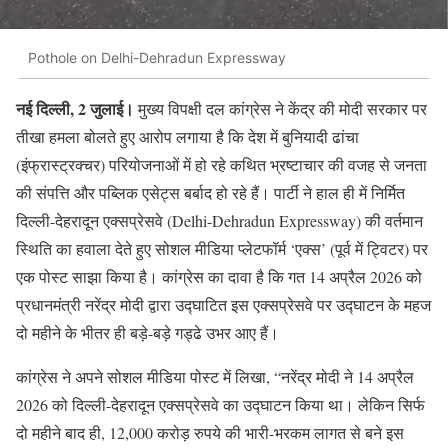
Pothole on Delhi-Dehradun Expressway
नई दिल्ली, 2 जुलाई।
मुख्य विपक्षी दल कांग्रेस ने केंद्र की मोदी सरकार पर
तीखा हमला बोलते हुए आरोप लगाया है कि देश में बुनियादी ढांचा
(इंफ्रास्ट्रक्चर) परियोजनाओं में हो रहे कथित भ्रष्टाचार की वजह से जनता
की संपत्ति और पब्लिक एसेट्स बर्बाद हो रहे हैं। पार्टी ने हाल ही में निर्मित
दिल्ली-देहरादून एक्सप्रेसवे (Delhi-Dehradun Expressway) की वर्तमान
स्थिति का हवाला देते हुए सोशल मीडिया प्लेटफॉर्म ‘एक्स’ (पूर्व में ट्विटर) पर
एक पोस्ट साझा किया है। कांग्रेस का दावा है कि गत 14 अप्रैल 2026 को
प्रधानमंत्री नरेंद्र मोदी द्वारा उद्घाटित इस एक्सप्रेसवे पर उद्घाटन के महज
दो महीने के भीतर ही बड़े-बड़े गड्ढे उभर आए हैं।
कांग्रेस ने अपने सोशल मीडिया पोस्ट में लिखा, “नरेंद्र मोदी ने 14 अप्रैल
2026 को दिल्ली-देहरादून एक्सप्रेसवे का उद्घाटन किया था। लेकिन सिर्फ
दो महीने बाद ही, 12,000 करोड़ रुपये की भारी-भरकम लागत से बने इस