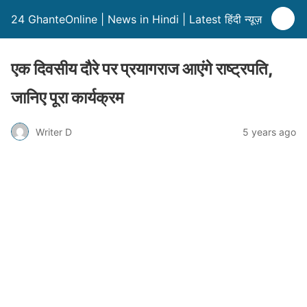
24 GhanteOnline | News in Hindi | Latest हिंदी न्यूज़
एक दिवसीय दौरे पर प्रयागराज आएंगे राष्ट्रपति,
जानिए पूरा कार्यक्रम
Writer D
5 years ago