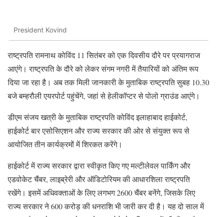
President Kovind
राष्ट्रपति रामनाथ कोविंद 11 सितंबर को एक दिवसीय दौरे पर प्रयागराज
आएंगे। राष्ट्रपति के दौरे को लेकर संगम नगरी में तैयारियों को अंतिम रूप
दिया जा रहा है। अब तक मिली जानकारी के मुताबिक राष्ट्रपति सुबह 10.30
बजे बम्हरौली एयरपोर्ट पहुंचेंगे, जहां से हेलीकॉप्टर से पोलो ग्राउंड आएंगे।
डीएम संजय खत्री के मुताबिक राष्ट्रपति कोविंद इलाहाबाद हाईकोर्ट,
हाईकोर्ट बार एसोसिएशन और राज्य सरकार की ओर से संयुक्त रूप से
आयोजित तीन कार्यक्रमों में शिरकत करेंगे।
हाईकोर्ट में राज्य सरकार द्वारा स्वीकृत किए गए मल्टीलेवल पार्किंग और
एडवोकेट चैंबर, लाइब्रेरी और ऑडिटोरियम की आधारशिला राष्ट्रपति
रखेंगे। इसमें अधिवक्ताओं के लिए लगभग 2600 चैंबर बनेंगे, जिसके लिए
राज्य सरकार ने 600 करोड़ की धनराशि भी जारी कर दी है। यह दो साल में