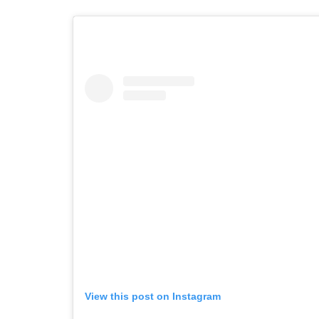
View this post on Instagram