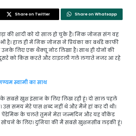
Share on Twitter
Share on Whatsapp
चोपड़ा की शादी को दो साल हो चुके हैं। निक जोनस संग वह
ग भी है। हाल ही में निक जोनस ने प्रियंका का बर्थडे काफी
ने उनके लिए एक थैंक्यू नोट लिखा है। साथ ही दोनों की
क दूसरे को किस करते और टाइटली गले लगाते नजर आ रहे
्रमण्यम स्वामी का साथ
गी के सबसे खुश इंसान के लिए लिख रही हूं। दो साल पहले
। उस समय मेरे पास शब्द नहीं थे और मैंने हां कर दी थी।
हूं। पेंडेमिक के चलते तुमने मेरा जन्मदिन और यह वीकेंड
ं सोचने के लिए। दुनिया की मैं सबसे खुशनसीब लड़की हूं।