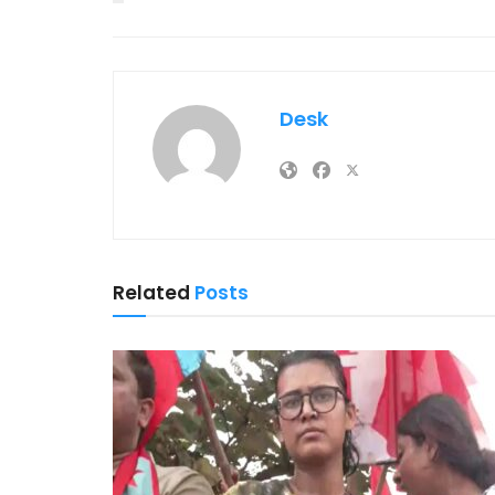
Desk
Related
Posts