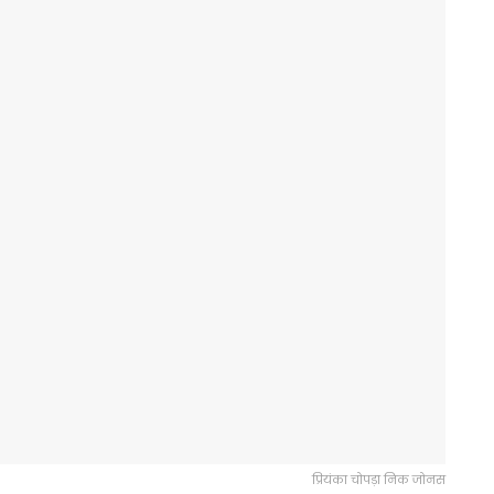
प्रियंका चोपड़ा निक जोनस