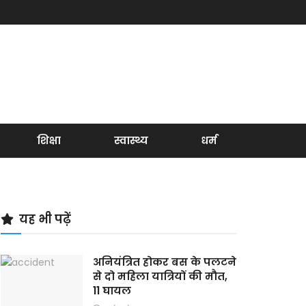
शिक्षा
स्वास्थ्य
धर्म
यह भी पढ़ें
अनियंत्रित होकर बस के पलटने
से दो महिला यात्रियों की मौत,
11 घायल