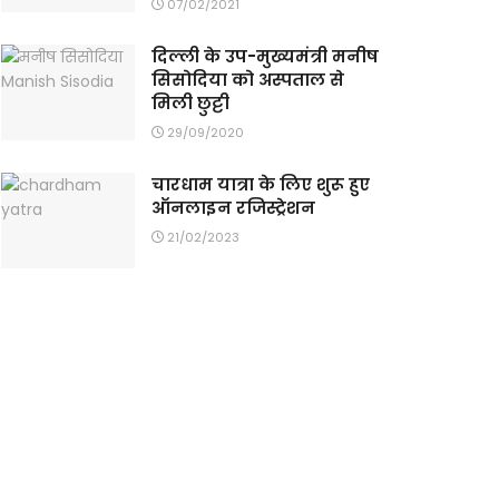
07/02/2021
दिल्ली के उप-मुख्यमंत्री मनीष
सिसोदिया को अस्पताल से
मिली छुट्टी
29/09/2020
चारधाम यात्रा के लिए शुरू हुए
ऑनलाइन रजिस्ट्रेशन
21/02/2023