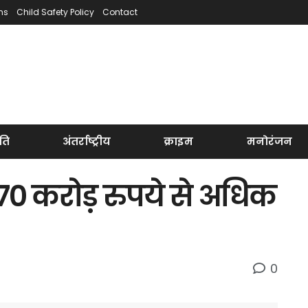
ns
Child Safety Policy
Contact
ति
अंतर्राष्ट्रीय
क्राइम
मनोरंजन
70 करोड़ रुपये से अधिक
0