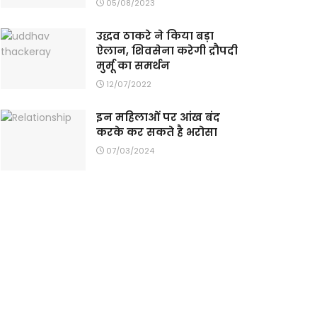
05/08/2023
उद्धव ठाकरे ने किया बड़ा
ऐलान, शिवसेना करेगी द्रौपदी
मुर्मू का समर्थन
12/07/2022
इन महिलाओं पर आंख बंद
करके कर सकते है भरोसा
07/03/2024