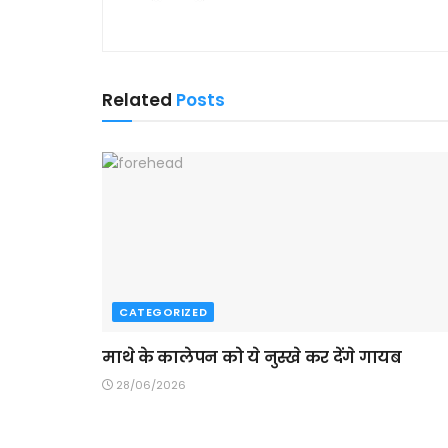
Related
Posts
CATEGORIZED
माथे के कालेपन को ये नुस्खे कर देंगे गायब
28/06/2026