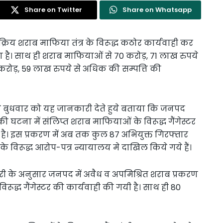
Share on Twitter
Share on Whatsapp
क्रिय शराब माफिया तंत्र के विरूद्ध कठोर कार्यवाही कर
ा है। साथ ही शराब माफियाओं से 70 करोड़, 71 लाख रुपये
1 करोड़, 59 लाख रुपये से अधिक की सम्पत्ति की
े बुधवार को यह जानकारी देते हुये बताया कि जनपद
ी घटना में संलिप्त शराब माफियाओं के विरूद्ध गैंगेस्टर
ै। इस प्रकरण में अब तक कुल 87 अभियुक्त गिरफ्तार
 के विरूद्ध आरोप-पत्र न्यायालय मे दाखिल किये गये हैं।
ी के अनुसार जनपद में अवैध व अपमिश्रित शराब प्रकरण
 विरूद्ध गैंगेस्टर की कार्यवाही की गयी है। साथ ही 80