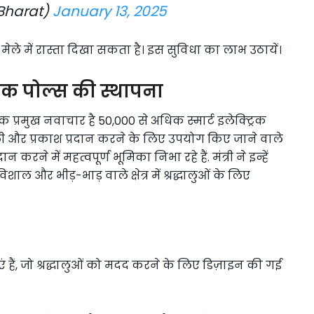
Bharat)
January 13, 2025
ले में रास्ता दिखा सकता है। इस सुविधा का लाभ उठायें।
्रिक पोल्स की स्थापना
क प्रमुख नवाचार है 50,000 से अधिक स्मार्ट इलेक्ट्रिक
ली और प्रकाश प्रदान करने के लिए उपयोग किए जाने वाले
न करने में महत्वपूर्ण भूमिका निभा रहे हैं. मंत्री ने इन्हें
शाल और भीड़-भाड़ वाले क्षेत्र में श्रद्धालुओं के लिए
एं हैं, जो श्रद्धालुओं को मदद करने के लिए डिज़ाइन की गई