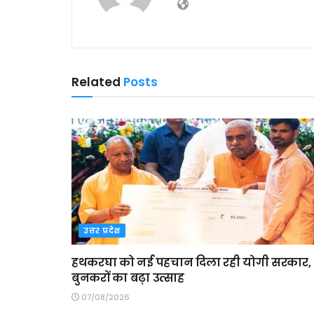
Related
Posts
उत्तर प्रदेश
हथकरघा को नई पहचान दिला रही योगी सरकार,
बुनकरों का बढ़ा उत्साह
07/08/2026