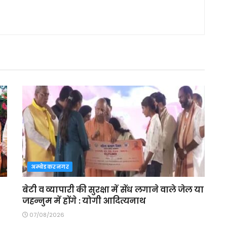
अम्बेडकरनगर
बेटी व व्यापारी की सुरक्षा में सेंध लगाने वाले जेल या
जहन्नुम में होंगे : योगी आदित्यनाथ
07/08/2026