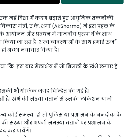
ं एक नई दिशा में कदम बढ़ाते हुए आधुनिक तकनीकी
विकास मंत्री, ए.के. शर्मा (AKSharma) ने इस पहल के
 के आयोजन और प्रबंधन में मानवीय पुरुषार्थ के साथ
 जा रहा है। अन्य व्यवस्थाओं के साथ हमारे ऊर्जा
 ही अच्छा नवाचार किया है।
 कि इस बार मेलाक्षेत्र में जो बिजली के खंभे लगाए हैं
 उसकी भौगोलिक जगह चिन्हित की गई है।
िखी है। खंभे की संख्या बताने से उसकी लोकेशन यानी
 अन्य कोई समस्या हो तो पुलिस या प्रशासन के नज़दीक के
 की संख्या और अपनी समस्या बताने पर प्रशासन के
 कर पायेंगे।