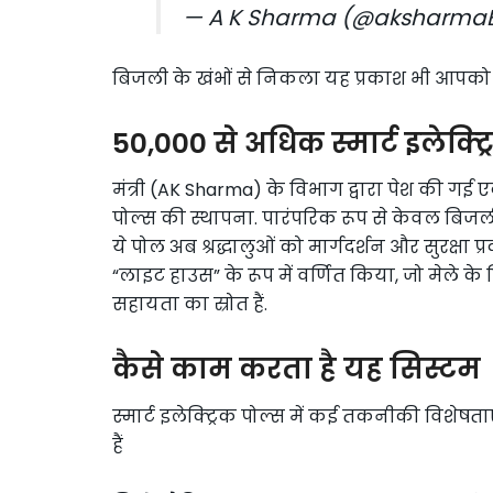
— A K Sharma (@aksharma
बिजली के खंभों से निकला यह प्रकाश भी आपको मे
50,000 से अधिक स्मार्ट इलेक्ट
मंत्री (AK Sharma) के विभाग द्वारा पेश की गई ए
पोल्स की स्थापना. पारंपरिक रूप से केवल बिज
ये पोल अब श्रद्धालुओं को मार्गदर्शन और सुरक्षा प्रदा
“लाइट हाउस” के रूप में वर्णित किया, जो मेले के वि
सहायता का स्रोत हैं.
कैसे काम करता है यह सिस्टम
स्मार्ट इलेक्ट्रिक पोल्स में कई तकनीकी विशेषता
हैं