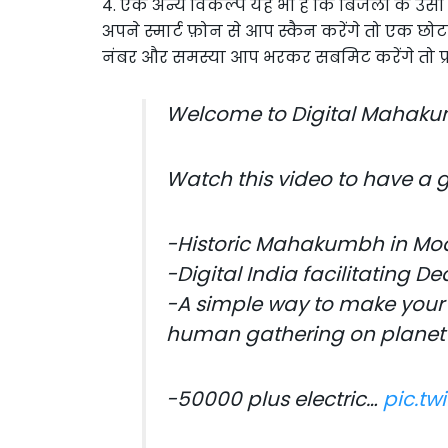
4. एक अन्य विकल्प यह भी है कि बिजली के उसी 
अपने स्मार्ट फ़ोन से आप स्कैन करेंगे तो एक छो
नंबर और समस्या आप भरकर सबमिट करेंगे तो 
Welcome to Digital Mahaku
Watch this video to have a 
-Historic Mahakumbh in Mod
-Digital India facilitating D
-A simple way to make your 
human gathering on planet 
-50000 plus electric…
pic.t