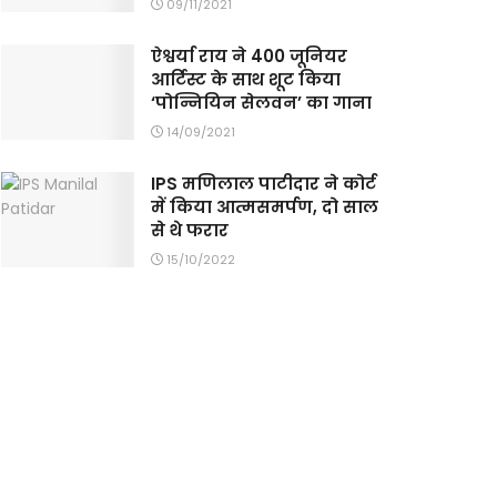
09/11/2021
ऐश्वर्या राय ने 400 जूनियर
आर्टिस्ट के साथ शूट किया
‘पोन्नियिन सेलवन’ का गाना
14/09/2021
IPS मणिलाल पाटीदार ने कोर्ट
में किया आत्मसमर्पण, दो साल
से थे फरार
15/10/2022