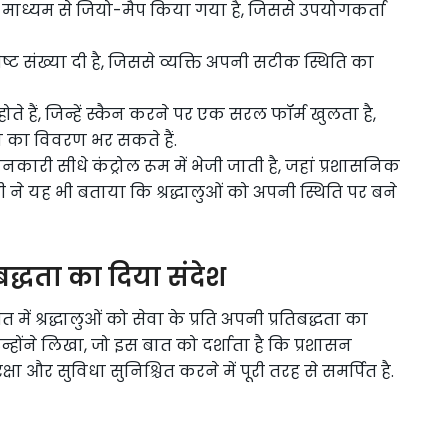
्यम से जियो-मैप किया गया है, जिससे उपयोगकर्ता
ट संख्या दी है, जिससे व्यक्ति अपनी सटीक स्थिति का
ोते हैं, जिन्हें स्कैन करने पर एक सरल फॉर्म खुलता है,
 का विवरण भर सकते हैं.
नकारी सीधे कंट्रोल रूम में भेजी जाती है, जहां प्रशासनिक
ंत्री ने यह भी बताया कि श्रद्धालुओं को अपनी स्थिति पर बने
तिबद्धता का दिया संदेश
त में श्रद्धालुओं को सेवा के प्रति अपनी प्रतिबद्धता का
उन्होंने लिखा, जो इस बात को दर्शाता है कि प्रशासन
क्षा और सुविधा सुनिश्चित करने में पूरी तरह से समर्पित है.