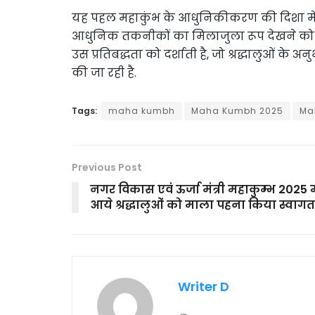
यह पहल महाकुंभ के आधुनिकीकरण की दिशा में एक
आधुनिक तकनीकों का मिलाजुला रूप देखने को मि
उस प्रतिबद्धता को दर्शाती है, जो श्रद्धालुओं 
की जा रही है.
Tags:
maha kumbh
Maha Kumbh 2025
Ma
Previous Post
नगर विकास एवं ऊर्जा मंत्री महाकुम्भ 2025 मे
आये श्रद्धालुओं को माला पहना किया स्वागत
Writer D