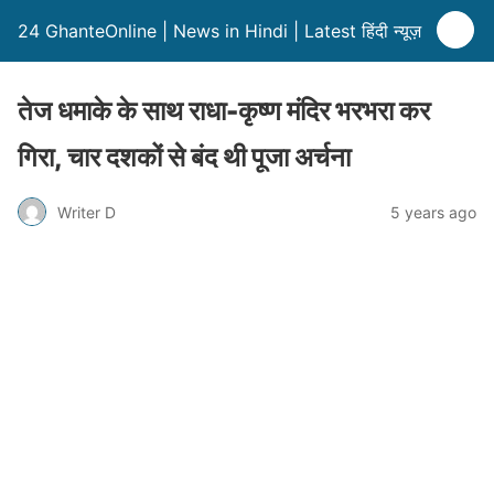
24 GhanteOnline | News in Hindi | Latest हिंदी न्यूज़
तेज धमाके के साथ राधा-कृष्ण मंदिर भरभरा कर
गिरा, चार दशकों से बंद थी पूजा अर्चना
Writer D
5 years ago