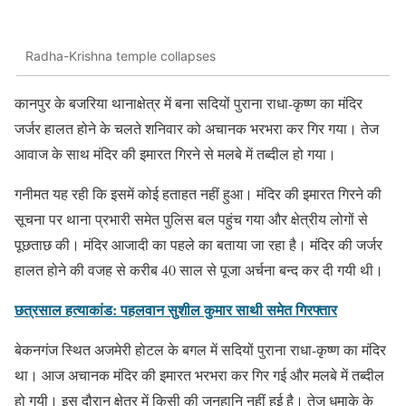
Radha-Krishna temple collapses
कानपुर के बजरिया थानाक्षेत्र में बना सदियों पुराना राधा-कृष्ण का मंदिर
जर्जर हालत होने के चलते शनिवार को अचानक भरभरा कर गिर गया। तेज
आवाज के साथ मंदिर की इमारत गिरने से मलबे में तब्दील हो गया।
गनीमत यह रही कि इसमें कोई हताहत नहीं हुआ। मंदिर की इमारत गिरने की
सूचना पर थाना प्रभारी समेत पुलिस बल पहुंच गया और क्षेत्रीय लोगों से
पूछताछ की। मंदिर आजादी का पहले का बताया जा रहा है। मंदिर की जर्जर
हालत होने की वजह से करीब 40 साल से पूजा अर्चना बन्द कर दी गयी थी।
छत्रसाल हत्याकांड: पहलवान सुशील कुमार साथी समेत गिरफ्तार
बेकनगंज स्थित अजमेरी होटल के बगल में सदियों पुराना राधा-कृष्ण का मंदिर
था। आज अचानक मंदिर की इमारत भरभरा कर गिर गई और मलबे में तब्दील
हो गयी। इस दौरान क्षेत्र में किसी की जनहानि नहीं हुई है। तेज धमाके के