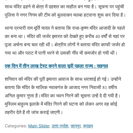
साथ मंदिर ढहने से क्षेत्र में दहशत का माहौल बन गया है। सूचना पर पहुंची
पुलिस ने नगर निगम की टीम को बुलवाकर मलबा हटवाना शुरू कर दिया है।
थाना प्रभारी राम मूर्ति यादव ने बताया कि राधा-कृष्ण मंदिर आजादी के पहले
का बना था। मंदिर की जर्जर इमारत को देखते हुए करीब 40 वर्षों से यहां पर
पूजा अर्चना बन्द चल रही थी। क्षेत्रीय लोगों ने बताया मंदिर काफी जर्जर हो
गया था और प्लाट में पानी भरने से उसकी नींव भी कमजोर हो गयी थी।
एक दिन में तीन लाख टेस्ट करने वाला यूपी पहला राज्य : सहगल
शनिवार को मंदिर की पूरी इमारत आवाज के साथ धराशाई हो गई। उन्होंने
बताया कि मंदिर के मालिक नवाबगंज के आजाद नगर निवासी 81 वर्षीय
अनिल कुमार गुप्ता है।मंदिर का भवन गिरने की सूचना उन्हें दे दी गयी है।
मुस्लिम बाहुल्य इलाके में मंदिर गिरने की घटना को लेकर अगर वह कोई
तहरीर देते है तो जांच कराई जाएगी।
Categories:
Main Slider
,
उत्तर प्रदेश
,
कानपुर
,
क्राइम