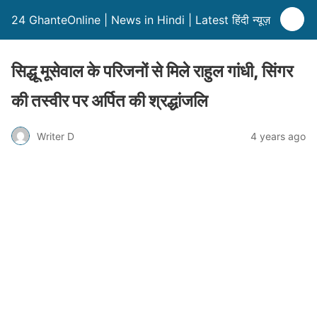
24 GhanteOnline | News in Hindi | Latest हिंदी न्यूज़
सिद्धू मूसेवाल के परिजनों से मिले राहुल गांधी, सिंगर
की तस्वीर पर अर्पित की श्रद्धांजलि
Writer D
4 years ago