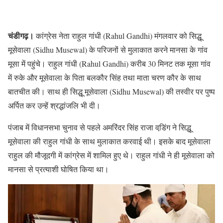
चंडीगढ़।
कांग्रेस नेता राहुल गांधी (Rahul Gandhi) मंगलवार को सिद्धू
मूसेवाला (Sidhu Musewal) के परिजनों से मुलाकात करने मानसा के गांव
मूसा में पहुंचे। राहुल गांधी (Rahul Gandhi) करीब 30 मिनट तक मूसा गांव
में रुके और मूसेवाला के पिता बलकौर सिंह तथा माता चरण कौर के साथ
बातचीत की। साथ ही सिद्धू मूसेवाला (Sidhu Musewal) की तस्वीर पर पुष्प
अर्पित कर उन्हें श्रद्धांजलि भी दी।
पंजाब में विधानसभा चुनाव से पहले अमरिंदर सिंह राजा वडि़ंग ने सिद्धू
मूसेवाला की राहुल गांधी के साथ मुलाकात करवाई थी। इसके बाद मूसेवाला
राहुल की मौजूदगी में कांग्रेस में शामिल हुए थे। राहुल गांधी ने ही मूसेवाला को
मानसा से प्रत्याशी घोषित किया था।