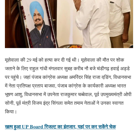
मूसेवाला की 29 मई को हत्या कर दी गई थी। मूसेवाला की मौत पर शोक
जताने के लिए राहुल गांधी मंगलवार सुबह करीब नौ बजे चंडीगढ़ हवाई अड्डे
पर पहुंचे। जहां पंजाब कांग्रेस अध्यक्ष अमरिंदर सिंह राजा वडि़ंग, विधानसभा
में नेता प्रतिपक्ष प्रताप बाजवा, पंजाब कांग्रेस के कार्यकारी अध्यक्ष भारत
भूषण आशु, विधानसभा में उपनेता राजकुमार चब्बेवाल, पूर्व उपमुख्यमंत्री ओपी
सोनी, पूर्व मंत्री विजय इंद्र सिंगला समेत तमाम नेताओं ने उनका स्वागत
किया।
खत्म हुआ UP Board रिजल्ट का इंतजार, यहां पर कर सकेंगे चेक