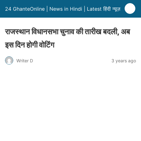
24 GhanteOnline | News in Hindi | Latest हिंदी न्यूज़
राजस्थान विधानसभा चुनाव की तारीख बदली, अब
इस दिन होगी वोटिंग
Writer D
3 years ago