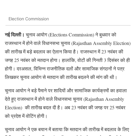
Election Commission
नई दिल्ली।
चुनाव आयोग (Elections Commission) ने बुधवार को
राजस्थान में होने वाले विधानसभा चुनाव (Rajasthan Assembly Election)
की तारीख में बड़े बदलाव का ऐलान किया है। राजस्थान में 23 नवंबर की
जगह 25 नवंबर को मतदान होगा। हालांकि, वोटों की गिनती 3 दिसंबर को ही
होगी। दरअसल, विभिन्न राजनीतिक दलों और सामाजिक संगठनों ने पत्र
लिखकर चुनाव आयोग से मतदान की तारीख बदलने की मांग की थी।
चुनाव आयोग ने बड़े पैमाने पर शादियों और सामाजिक कार्यक्रमों का हवाला
देते हुए राजस्थान में होने वाले विधानसभा चुनाव (Rajasthan Assembly
Election) की तारीख बदल दी है। अब 23 नवंबर की जगह पर 25 नवंबर
को प्रदेश में वोटिंग होगी।
चुनाव आयोग ने एक बयान में बताया कि मतदान की तारीख में बदलाव के लिए