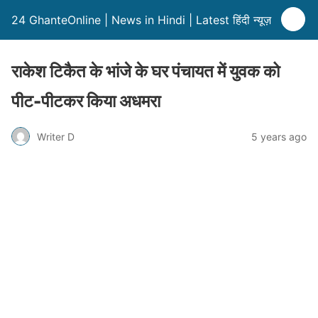
24 GhanteOnline | News in Hindi | Latest हिंदी न्यूज़
राकेश टिकैत के भांजे के घर पंचायत में युवक को
पीट-पीटकर किया अधमरा
Writer D
5 years ago