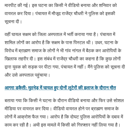
मारपीट की गई। इस घटना का किसी ने वीडियो बनाया और शनिवार को
वायरल कर दिया। पंचायत में मौजूद राजेंद्र चौधरी ने पुलिस को इसकी
सूचना दी।
वहीं घायल सक्षम को जिला अस्पताल में भर्ती कराया गया है। पंचायत में
शामिल लोगों का आरोप है कि सक्षम के पास पिस्टल थी। उधर, घटना के
विरोध में ब्राह्मण समाज के लोगों ने भी गांव नांगल में बैठक कर आरोपियों के
खिलाफ तहरीर दी। इस संबंध में राजेंद्र चौधरी का कहना है कि कुछ लोगों
द्वारा युवक को सड़क पर पीटा गया, पंचायत में नहीं। मैंने पुलिस को सूचना दी
और उसे अस्पताल पहुंचाया।
आगरा डकैती: मुठभेड़ में घायल हुए दोनों लुटेरों की इलाज के दौरान मौत
बताया गया कि किसी ने घटना के दौरान वीडियो बनाया और फिर उसे सोशल
मीडिया पर वायरल कर दिया। वीडियो वायरल होने पर ब्राह्मण समाज के
लोगों में आक्रोश फैल गया। आरोप है कि दोघट पुलिस आरोपियों के दबाव में
काम कर रही है। अभी इस मामले में किसी को गिरफ्तार नहीं लिया गया है।