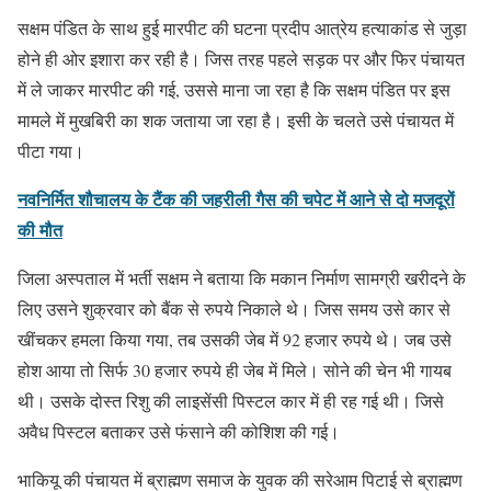
सक्षम पंडित के साथ हुई मारपीट की घटना प्रदीप आत्रेय हत्याकांड से जुड़ा
होने ही ओर इशारा कर रही है। जिस तरह पहले सड़क पर और फिर पंचायत
में ले जाकर मारपीट की गई, उससे माना जा रहा है कि सक्षम पंडित पर इस
मामले में मुखबिरी का शक जताया जा रहा है। इसी के चलते उसे पंचायत में
पीटा गया।
नवनिर्मित शौचालय के टैंक की जहरीली गैस की चपेट में आने से दो मजदूरों
की मौत
जिला अस्पताल में भर्ती सक्षम ने बताया कि मकान निर्माण सामग्री खरीदने के
लिए उसने शुक्रवार को बैंक से रुपये निकाले थे। जिस समय उसे कार से
खींचकर हमला किया गया, तब उसकी जेब में 92 हजार रुपये थे। जब उसे
होश आया तो सिर्फ 30 हजार रुपये ही जेब में मिले। सोने की चेन भी गायब
थी। उसके दोस्त रिशु की लाइसेंसी पिस्टल कार में ही रह गई थी। जिसे
अवैध पिस्टल बताकर उसे फंसाने की कोशिश की गई।
भाकियू की पंचायत में ब्राह्मण समाज के युवक की सरेआम पिटाई से ब्राह्मण