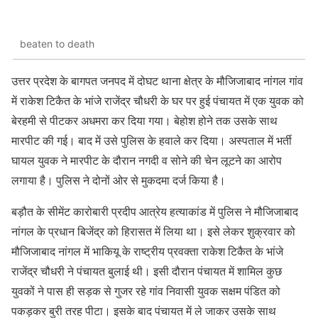
beaten to death
उत्तर प्रदेश के बागपत जनपद में दोघट थाना क्षेत्र के मौजिजाबाद नांगल गांव
में राकेश टिकैत के भांजे राजेंद्र चौधरी के घर पर हुई पंचायत में एक युवक को
बेरहमी से पीटकर अधमरा कर दिया गया। बेहोश होने तक उसके साथ
मारपीट की गई। बाद में उसे पुलिस के हवाले कर दिया। अस्पताल में भर्ती
घायल युवक ने मारपीट के दौरान नगदी व सोने की चेन लूटने का आरोप
लगाया है। पुलिस ने दोनों ओर से मुकदमा दर्ज किया है।
बड़ौत के सीमेंट कारोबारी प्रदीप आत्रेय हत्याकांड में पुलिस ने मौजिजाबाद
नांगल के प्रधान बिजेंद्र को हिरासत में लिया था। इसे लेकर शुक्रवार को
मौजिजाबाद नांगल में भाकियू के राष्ट्रीय प्रवक्ता राकेश टिकैत के भांजे
राजेंद्र चौधरी ने पंचायत बुलाई थी। इसी दौरान पंचायत में शामिल कुछ
युवकों ने पास ही सड़क से गुजर रहे गांव निवासी युवक सक्षम पंडित को
पकड़कर बुरी तरह पीटा। इसके बाद पंचायत में ले जाकर उसके साथ