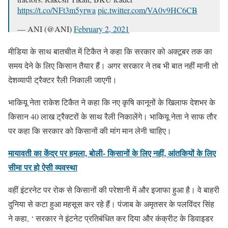
https://t.co/NFt3m5yrwa
pic.twitter.com/VA0v9HC6CB
— ANI (@ANI)
February 2, 2021
मीडिया के साथ बातचीत में टिकैत ने कहा कि सरकार को अक्टूबर तक का
समय देने के लिए किसान तैयार हैं। अगर सरकार ने तब भी बात नहीं मानी तो
देशव्यापी ट्रैक्टर रैली निकाली जाएगी।
भाकियू नेता राकेश टिकैत ने कहा कि नए कृषि कानूनों के खिलाफ देशभर के
किसान 40 लाख ट्रैक्टरों के साथ रैली निकालेंगे। भाकियू नेता ने साफ तौर
पर कहा कि सरकार को किसानों की मांग मान लेनी चाहिए।
मायावती का केंद्र पर हमला, बोली- किसानों के लिए नहीं, आंतकियों के लिए
सीमा पर हो ऐसी व्यवस्था
वहीं इंटरनेट पर रोक से किसानों की परेशानी में और इजाफा हुआ है। वे बाहरी
दुनिया से कटा हुआ महसूस कर रहे हैं। पंजाब के अमृतसर के पलविंदर सिंह
ने कहा, ‘ सरकार ने इंटनेट प्रतिबंधित कर दिया और कंक्रीट के डिवाइडर