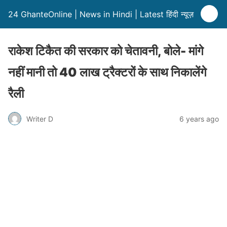
24 GhanteOnline | News in Hindi | Latest हिंदी न्यूज़
राकेश टिकैत की सरकार को चेतावनी, बोले- मांगे
नहीं मानी तो 40 लाख ट्रैक्टरों के साथ निकालेंगे
रैली
Writer D
6 years ago