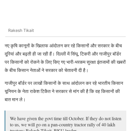
Rakesh Tikait
नए कृषि कानूनों के खिलाफ आंदोलन कर रहे किसानों और सरकार के बीच
दूरियां और बढ़ती ही जा रही हैं। दिल्ली में सिंघू, टिकरी और गाजीपुर बॉर्डर
पर किसानों को रोकने के लिए किए गए भारी-भरकम सुरक्षा इंतजामों की खबरों
के बीच किसान नेताओं ने सरकार को चेतावनी दी है।
गाजीपुर बॉर्डर पर लाखों किसानों के साथ आंदोलन कर रहे भारतीय किसान
यूनियन के नेता राकेश टिकैत ने सरकार से मांग की है कि वह किसानों की
बात मान ले।
We have given the govt time till October. If they do not listen
to us, we will go on a pan-country tractor rally of 40 lakh
tractors: Rakesh Tikait, BKU leader