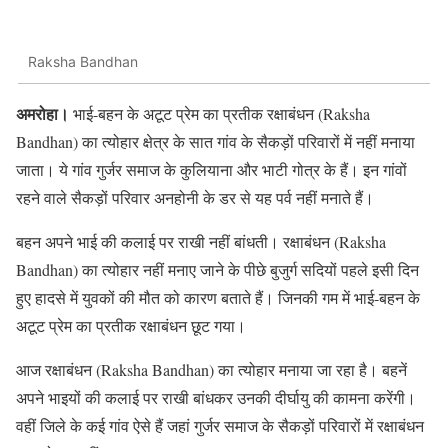
Raksha Bandhan
अमरोहा।
भाई-बहन के अटूट प्रेम का प्रतीक रक्षाबंधन (Raksha
Bandhan) का त्योहार क्षेत्र के सात गांव के सैकड़ों परिवारों में नहीं मनाया
जाता। ये गांव गुर्जर समाज के कुलियाना और भाटी गोत्र के हैं। इन गांवों
रहने वाले सैकड़ों परिवार अनहोनी के डर से यह पर्व नहीं मनाते हैं।
बहन अपने भाई की कलाई पर राखी नहीं बांधती। रक्षाबंधन (Raksha
Bandhan) का त्योहार नहीं मनाए जाने के पीछे बुजुर्ग सदियों पहले इसी दिन
हुए हादसे में युवकों की मौत को कारण बताते हैं। जिनकी गम में भाई-बहन के
अटूट प्रेम का प्रतीक रक्षाबंधन छूट गया।
आज रक्षाबंधन (Raksha Bandhan) का त्योहार मनाया जा रहा है। बहनें
अपने भाइयों की कलाई पर राखी बांधकर उनकी दीर्घायु की कामना करेंगी।
वहीं जिले के कई गांव ऐसे हैं जहां गुर्जर समाज के सैकड़ों परिवारों में रक्षाबंधन