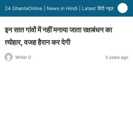
24 GhanteOnline | News in Hindi | Latest हिंदी न्यूज़
इन सात गांवों में नहीं मनाया जाता रक्षाबंधन का
त्योहार, वजह हैरान कर देगी
Writer D
3 years ago