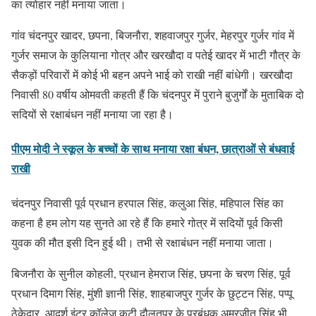
का त्योहार नहीं मनाया जाता।
गांव चंदनपुर खादर, छपना, बिजनौरा, शहवाजपुर गुर्जर, मेहरपुर गुर्जर गांव में
गुर्जर समाज के कुलियाना गोत्र और खरखौदा व पतेई खादर में भाटी गौत्र के
सैकड़ों परिवारों में कोई भी बहन अपने भाई को राखी नहीं बांधेगी। खरखौदा
निवासी 80 वर्षीय ओमवती कहती हैं कि चंदनपुर में पुराने बुजुर्गों के मुताबिक दो
सदियों से रक्षाबंधन नहीं मनाया जा रहा है।
पीएम मोदी ने स्कूल के बच्चों के साथ मनाया रक्षा बंधन, छात्राओं से बंधवाई
राखी
चंदनपुर निवासी पूर्व प्रधान हरपाल सिंह, कलुआ सिंह, महिपाल सिंह का
कहना है हम लोग यह सुनते आ रहे हैं कि हमारे गोत्र में सदियों पूर्व किसी
युवक की मौत इसी दिन हुई थी। तभी से रक्षाबंधन नहीं मनाया जाता।
बिजनौरा के सुनील कोहली, प्रधान हेमराज सिंह, छपना के चरण सिंह, पूर्व
प्रधान दिमाग सिंह, मुंशी ज्ञानी सिंह, शाहबाजपुर गुर्जर के छुट्टन सिंह, पप्पू
ठेकेदार, आदर्श इंटर कॉलेज कुटी दौलतपुर के प्रबंधक अमरजीत सिंह भी