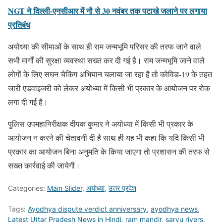
NGT ने दिल्ली-एनसीआर में नौ से 30 नवंबर तक पटाखे जलाने पर लगाया
प्रतिबंध
अयोध्या की सीमाओं के साथ ही राम जन्मभूमि परिसर की तरफ जाने वाले
सभी मार्गों की सुरक्षा व्यवस्था सख्त कर दी गई है। राम जन्मभूमि जाने वाले
लोगों के लिए सघन चेकिंग अभियान चलाया जा रहा है तो कोविड-19 के तहत
जारी एडवाइजरी को लेकर अयोध्या में किसी भी प्रकार के आयोजन पर रोक
लगा दी गई है।
पुलिस उपमहानिरीक्षक दीपक कुमार ने अयोध्या में किसी भी प्रकार के
आयोजन न करने की चेतावनी दी है साथ ही यह भी कहा कि यदि किसी भी
प्रकार का आयोजन बिना अनुमति के किया जाएगा तो प्रशासन की तरफ से
सख्त कार्रवाई की जायेगी।
Categories:
Main Slider
,
अयोध्या
,
उत्तर प्रदेश
Tags:
Ayodhya dispute verdict anniversary
,
ayodhya news
,
Latest Uttar Pradesh News in Hindi
,
ram mandir
,
saryu rivers
,