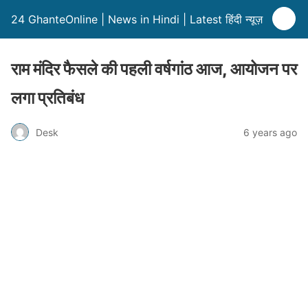
24 GhanteOnline | News in Hindi | Latest हिंदी न्यूज़
राम मंदिर फैसले की पहली वर्षगांठ आज, आयोजन पर
लगा प्रतिबंध
Desk
6 years ago