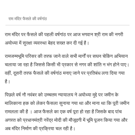
राम मंदिर फैसले की वर्षगांठ
राम मंदिर पर फैसले की पहली वर्षगांठ पर आज भगवान श्री राम की नगरी
अयोध्या में सुरक्षा व्यवस्था बेहद सख्त कर दी गई है।
रामजन्मभूमि परिसर की तरफ जाने वाले सभी मार्गों पर सघन चेकिंग अभियान
चलाया जा रहा है जिससे किसी भी प्रकार से नगर की शांति न भंग होने पाए।
वहीं, दूसरी तरफ फैसले की वर्षगांठ मनाए जाने पर प्रतिबंध लगा दिया गया
है।
पिछले वर्ष नौ नवंबर को उच्चतम न्यायालय ने अयोध्या मुद्दे पर जमीन के
मालिकाना हक को लेकर फैसला सुनाया गया था और माना था कि पूरी जमीन
रामलला की है । आज फैसले का एक वर्ष पूरा हो रहा है जिसके बाद पांच
अगस्त को प्रधानमंत्री नरेंद्र मोदी की मौजूदगी में भूमि पूजन किया गया और
अब मंदिर निर्माण की प्रक्रिया चल रही है।