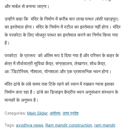
और मार्बल से बनाया जाएगा।
उन्होंने कहा कि मंदिर के निर्माण में करीब चार लाख पत्थर (बंसी पहाड़पुर)
का इस्तेमाल होगा। मंदिर के निर्माण में स्टील का इस्तेमाल नहीं होगा। मंदिर
के परकोटा के लिए जोधपुर पत्थर का इस्तेमाल करने का निर्णय किया गया
है।
परकोटा के प्रारूप को अंतिम रूप दे दिया गया है और परिसर के बाहर के
क्षेत्र में तीर्थयात्री सुविधा केंद्र, संग्रहालय, लेखागार, शोध केंद्र,
आॅडिटोरियम, गौशाला, योगशाला और एक प्रशासनिक भवन होगा।
मंदिर ढांचे के लंबे समय तक टिके रहने को ध्यान में रखकर न्यास इसका
निर्माण करा रहा है। ढांचे का डिजाइन केंद्रीय भवन अनुसंधान संस्थान के
मानकों के अनुरूप है।
Categories:
Main Slider
,
अयोध्या
,
उत्तर प्रदेश
Tags:
ayodhya news
,
Ram mandir construction
,
ram mandir