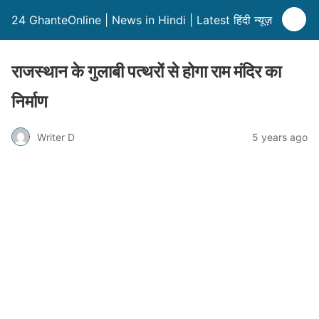
24 GhanteOnline | News in Hindi | Latest हिंदी न्यूज़
राजस्थान के गुलाबी पत्थरों से होगा राम मंदिर का
निर्माण
Writer D
5 years ago