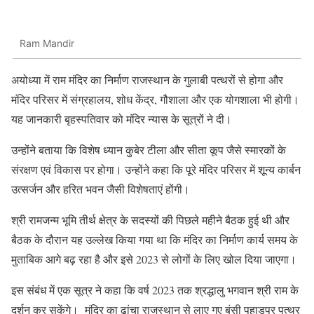
Ram Mandir
अयोध्या में राम मंदिर का निर्माण राजस्थान के गुलाबी पत्थरों से होगा और
मंदिर परिसर में संग्रहालय, शोध केंद्र, गौशाला और एक योगशाला भी होगी।
यह जानकारी बृहस्पतिवार को मंदिर न्यास के सूत्रों ने दी।
उन्होंने बताया कि विशेष ध्यान कुबेर टीला और सीता कूप जैसे स्मारकों के
संरक्षण एवं विकास पर होगा। उन्होंने कहा कि पूरे मंदिर परिसर में शून्य कार्बन
उत्सर्जन और हरित भवन जैसी विशेषताएं होंगी।
श्री रामजन्म भूमि तीर्थ क्षेत्र के सदस्यों की पिछले महीने बैठक हुई थी और
बैठक के दौरान यह उल्लेख किया गया था कि मंदिर का निर्माण कार्य समय के
मुताबिक आगे बढ़ रहा है और इसे 2023 से लोगों के लिए खोल दिया जाएगा।
इस संबंध में एक सूत्र ने कहा कि वर्ष 2023 तक श्रद्धालु भगवान श्री राम के
दर्शन कर सकेंगे। मंदिर का ढांचा राजस्थान से लाए गए बंसी पहाड़पुर पत्थर