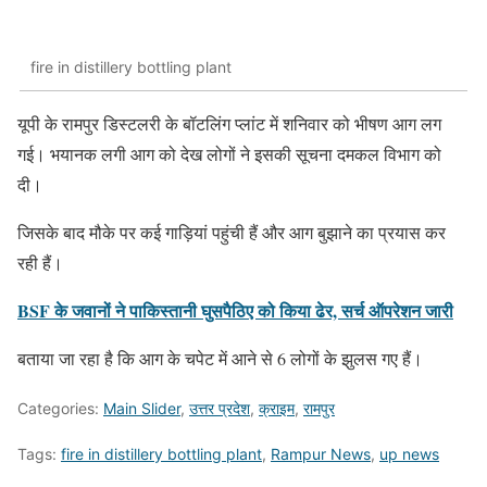
fire in distillery bottling plant
यूपी के रामपुर डिस्टलरी के बॉटलिंग प्लांट में शनिवार को भीषण आग लग
गई। भयानक लगी आग को देख लोगों ने इसकी सूचना दमकल विभाग को
दी।
जिसके बाद मौके पर कई गाड़ियां पहुंची हैं और आग बुझाने का प्रयास कर
रही हैं।
BSF के जवानों ने पाकिस्तानी घुसपैठिए को किया ढेर, सर्च ऑपरेशन जारी
बताया जा रहा है कि आग के चपेट में आने से 6 लोगों के झुलस गए हैं।
Categories:
Main Slider
,
उत्तर प्रदेश
,
क्राइम
,
रामपुर
Tags:
fire in distillery bottling plant
,
Rampur News
,
up news