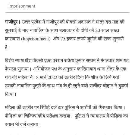
Imprisonment
गाजीपुर।
उत्तर प्रदेश में गाजीपुर की पोक्सो अदालत ने मात्र दस माह की
सुनवाई के बाद नाबालिग के साथ बलात्कार के दोषी को 20 साल सख्त
कारावास (Imprisonment) और 75 हजार रूपये जुर्माने की सजा सुनायी
है।
विशेष न्यायाधीश पोक्सो एक्ट प्रथम राकेश कुमार सप्तम ने मंगलवार शाम यह
फैसला सुनाया। अभियोजन पक्ष के अनुसार कासिमाबाद थाना क्षेत्र के एक
गांव की महिला ने 18 मार्च 2022 को तहरीर दिया कि शौच के लिये गयी
उसकी नाबालिग पुत्री के साथ गांव के ही रहने वाले सत्येंद्र चौहान ने दुष्कर्म
किया।
महिला की तहरीर पर रिपोर्ट दर्ज कर पुलिस ने आरोपी को गिरफ्तार किया।
पीड़िता का चिकित्सकीय परीक्षण कराया। पुलिस ने न्यायालय में पीड़िता का
बयान भी दर्ज कराया।