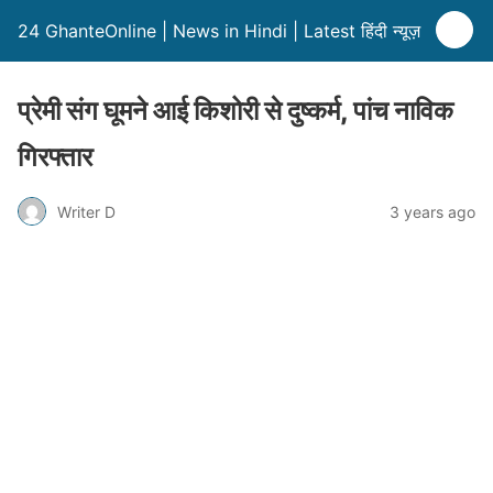
24 GhanteOnline | News in Hindi | Latest हिंदी न्यूज़
प्रेमी संग घूमने आई किशोरी से दुष्कर्म, पांच नाविक
गिरफ्तार
Writer D
3 years ago