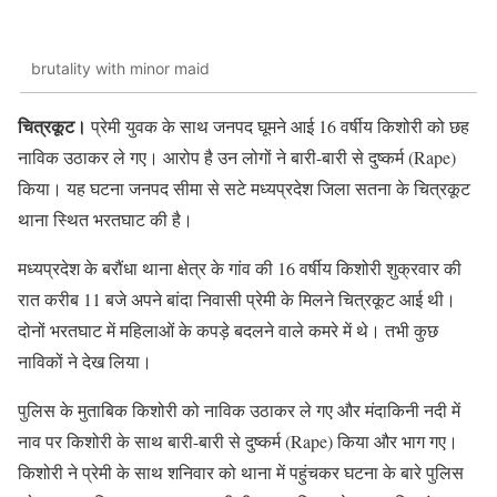
brutality with minor maid
चित्रकूट।
प्रेमी युवक के साथ जनपद घूमने आई 16 वर्षीय किशोरी को छह
नाविक उठाकर ले गए। आरोप है उन लोगों ने बारी-बारी से दुष्कर्म (Rape)
किया। यह घटना जनपद सीमा से सटे मध्यप्रदेश जिला सतना के चित्रकूट
थाना स्थित भरतघाट की है।
मध्यप्रदेश के बरौंधा थाना क्षेत्र के गांव की 16 वर्षीय किशोरी शुक्रवार की
रात करीब 11 बजे अपने बांदा निवासी प्रेमी के मिलने चित्रकूट आई थी।
दोनों भरतघाट में महिलाओं के कपड़े बदलने वाले कमरे में थे। तभी कुछ
नाविकों ने देख लिया।
पुलिस के मुताबिक किशोरी को नाविक उठाकर ले गए और मंदाकिनी नदी में
नाव पर किशोरी के साथ बारी-बारी से दुष्कर्म (Rape) किया और भाग गए।
किशोरी ने प्रेमी के साथ शनिवार को थाना में पहुंचकर घटना के बारे पुलिस