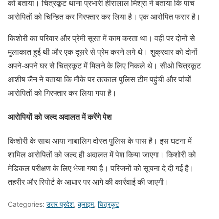
को बताया। चित्रकूट थाना प्रभारी हीरालाल मिश्रा ने बताया कि पांच
आरोपितों को चिन्हित कर गिरफ्तार कर लिया है। एक आरोपित फरार है।
किशोरी का परिवार और प्रेमी सूरत में काम करता था। वहीं पर दोनों से
मुलाकात हुई थी और एक दूसरे से प्रेम करने लगे थे। शुक्रवार को दोनों
अपने-अपने घर से चित्रकूट में मिलने के लिए निकले थे। सीओ चित्रकूट
आशीष जैन ने बताया कि मौके पर तत्काल पुलिस टीम पहुंची और पांचों
आरोपितों को गिरफ्तार कर लिया गया है।
आरोपियों को जल्द अदालत में करेंगे पेश
किशोरी के साथ आया नाबालिग दोस्त पुलिस के पास है। इस घटना में
शामिल आरोपितों को जल्द ही अदालत में पेश किया जाएगा। किशोरी को
मेडिकल परीक्षण के लिए भेजा गया है। परिजनों को सूचना दे दी गई है।
तहरीर और रिपोर्ट के आधार पर आगे की कार्रवाई की जाएगी।
Categories:
उत्तर प्रदेश
,
क्राइम
,
चित्रकूट