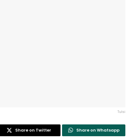
Tulsi
Share on Twitter
Share on Whatsapp