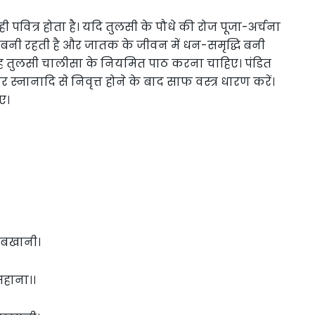
ही पवित्र होता है। यदि तुलसी के पौधे की रोज पूजा-अर्चना
 कृपा बनी रहती है और जातक के जीवन में धन-समृद्धि बनी
सुबह तुलसी चालीसा के नियमित पाठ करना चाहिए। पंडित
 स्नानादि से निवृत्त होने के बाद साफ वस्त्र धारण करें।
ए।
 बखानी।
महाना।।