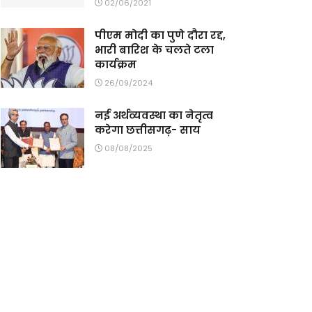
02/06/2021
पीएम मोदी का पुणे दौरा रद्द,
भारी बारिश के चलते टला
कार्यक्रम
26/09/2024
नई अर्थव्यवस्था का नेतृत्व
करेगा छत्तीसगढ़- साय
08/08/2025