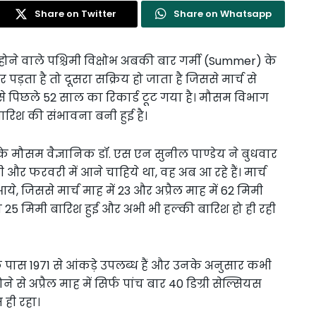
Share on Twitter
Share on Whatsapp
 होने वाले पश्चिमी विक्षोभ अबकी बार गर्मी (Summer) के
र पड़ता है तो दूसरा सक्रिय हो जाता है जिससे मार्च से
े पिछले 52 साल का रिकार्ड टूट गया है। मौसम विभाग
िश की संभावना बनी हुई है।
य के मौसम वैज्ञानिक डॉ. एस एन सुनील पाण्डेय ने बुधवार
 और फरवरी में आने चाहिये था, वह अब आ रहे हैं। मार्च
 आये, जिससे मार्च माह में 23 और अप्रैल माह में 62 मिमी
 25 मिमी बारिश हुई और अभी भी हल्की बारिश हो ही रही
े पास 1971 से आंकड़े उपलब्ध हैं और उनके अनुसार कभी
े से अप्रैल माह में सिर्फ पांच बार 40 डिग्री सेल्सियस
 ही रहा।