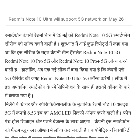
Redmi's Note 10 Ultra will support 5G network on May 26
स्मार्टफोन कंपनी रेडमी चीन में 26 मई को Redmi Note 10 5G स्मार्टफोन
सीरीज को लॉन्च करने वाली है। शुरुआत में आई कुछ रिपोर्ट्स में कहा गया
था कि इस सीरीज के तहत कंपनी तीन हैंडसेट-Redmi Note 10 5G,
Redmi Note 10 Pro 5G और Redmi Note 10 Pro+ 5G लॉन्च करने
वाली है। हालांकि, अब एक नई लीक में दावा किया गया है कि कंपनी प्रो+
5G वेरियंट की जगह Redmi Note 10 Ultra 5G लॉन्च करेगी। लीक में
इस अपकमिंग स्मार्टफोन के स्पेसिफिकेशन के साथ ही इसकी कीमत के बारे
में बताया गया है।
मिलेंगे ये फीचर और स्पेसिफिकेशनलीक के मुताबिक रेडमी नोट 10 अल्ट्रा
5G में कंपनी 6.53 इंच का AMOLED डिस्प्ले ऑफर करने वाली है। फोन
पंच-होल डिजाइन और पतले बेजल्स के साथ आएगा। कंपनी इस स्मार्टफोन
को फैंटम ब्लू कलर ऑप्शन में लॉन्च कर सकती है। बायोमेट्रिक सिक्यॉरिटी