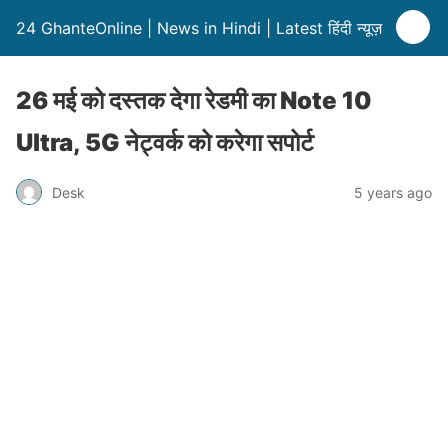
24 GhanteOnline | News in Hindi | Latest हिंदी न्यूज़
26 मई को दस्तक देगा रेडमी का Note 10
Ultra, 5G नेट्वर्क को करेगा सपोर्ट
Desk
5 years ago