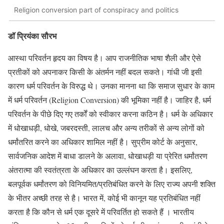
Religion conversion part of conspiracy and politics
डॉ प्रियंका सौरभ
आस्था परिवर्तन हृदय का विषय है। आप राजनीतिक भाषा शैली और ऐसे
प्रतीकों को अपनाकर किसी के अंतर्मन नहीं बदल सकते। गांधी जी इसी
कारण धर्म परिवर्तन के विरुद्ध थे। उनका मानना था कि समाज सुधार के काम
में धर्म परिवर्तन (Religion Conversion) की भूमिका नहीं है। जाहिर है, धर्म
परिवर्तन के पीछे दिए गए तर्कों को स्वीकार करना कठिन है। धर्म के अधिकार
में धोखाधड़ी, धोखे, जबरदस्ती, लालच और अन्य तरीकों से अन्य लोगों को
धर्मांतरित करने का अधिकार शामिल नहीं है। सुप्रीम कोर्ट के अनुसार,
सार्वजनिक आदेश में बाधा डालने के अलावा, धोखाधड़ी या प्रेरित धर्मांतरण
अंतरात्मा की स्वतंत्रता के अधिकार का उल्लंघन करता है। इसलिए,
बलपूर्वक धर्मांतरण को विनियमित/प्रतिबंधित करने के लिए राज्य अपनी शक्ति
के भीतर अच्छी तरह से है। भारत में, कोई भी कानून यह प्रतिबंधित नहीं
करता है कि कौन से धर्म एक दूसरे में परिवर्तित हो सकते हैं । भारतीय