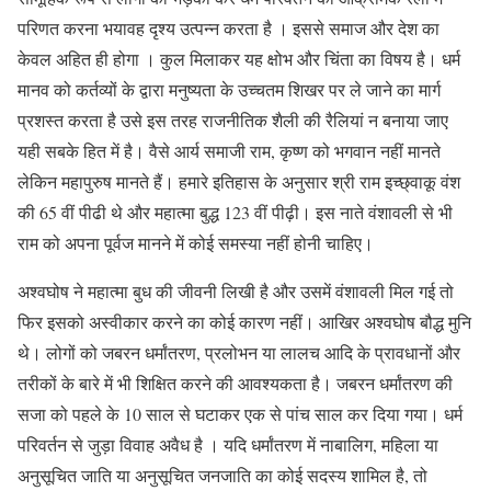
परिणत करना भयावह दृश्य उत्पन्न करता है । इससे समाज और देश का
केवल अहित ही होगा । कुल मिलाकर यह क्षोभ और चिंता का विषय है। धर्म
मानव को कर्तव्यों के द्वारा मनुष्यता के उच्चतम शिखर पर ले जाने का मार्ग
प्रशस्त करता है उसे इस तरह राजनीतिक शैली की रैलियां न बनाया जाए
यही सबके हित में है। वैसे आर्य समाजी राम, कृष्ण को भगवान नहीं मानते
लेकिन महापुरुष मानते हैं। हमारे इतिहास के अनुसार श्री राम इच्छ्वाकू वंश
की 65 वीं पीढी थे और महात्मा बुद्ध 123 वीं पीढ़ी। इस नाते वंशावली से भी
राम को अपना पूर्वज मानने में कोई समस्या नहीं होनी चाहिए।
अश्वघोष ने महात्मा बुध की जीवनी लिखी है और उसमें वंशावली मिल गई तो
फिर इसको अस्वीकार करने का कोई कारण नहीं। आखिर अश्वघोष बौद्ध मुनि
थे। लोगों को जबरन धर्मांतरण, प्रलोभन या लालच आदि के प्रावधानों और
तरीकों के बारे में भी शिक्षित करने की आवश्यकता है। जबरन धर्मांतरण की
सजा को पहले के 10 साल से घटाकर एक से पांच साल कर दिया गया। धर्म
परिवर्तन से जुड़ा विवाह अवैध है । यदि धर्मांतरण में नाबालिग, महिला या
अनुसूचित जाति या अनुसूचित जनजाति का कोई सदस्य शामिल है, तो