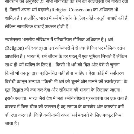
संविधान का अनुच्छेद 25 सभी नागरिकों को धर्म की स्वतंत्रता की गारंटी देता
है, जिसमें अपना धर्म बदलने (Religion Conversion) का अधिकार भी
शामिल है। हालाँकि, भारत में धर्म परिवर्तन के लिए कोई कानूनी बाधाएँ नहीं हैं,
लेकिन सामाजिक बाधाएँ अक्सर होती हैं।
स्वतंत्रता भारतीय संविधान में परिकल्पित मौलिक अधिकार है। धर्म
(Religion) की स्वतंत्रता उन अधिकारों में से एक है जिन पर मौलिक स्तंभ
आधारित है। भारत में, धर्म जीवन के हर पहलू में एक भूमिका निभाते हैं लेकिन
साथ ही धर्म व्यक्ति के लिए है। किसी भी धर्म को दिल और पेशे से चुनना
किसी भी कानून द्वारा प्रतिबंधित नहीं होना चाहिए। ऐसा कोई भी धर्मांतरण
विरोधी कानून अन्यथा “किसी भी धर्म को चुनने और मानने की स्वतंत्रता” के
मूल सिद्धांत को कम कर देगा और संविधान की भावना के खिलाफ जाएगा।
इसके अलावा, भारत जैसे देश में जहां धर्मनिरपेक्षता प्रस्तावना का एक तत्व है,
वास्तव में जिस चीज की जरूरत है वह समाज के कमजोर और कमजोर वर्गों
की रक्षा करना है, जिन्हें कभी-कभी अपना धर्म बदलने के लिए मजबूर किया
जाता है।