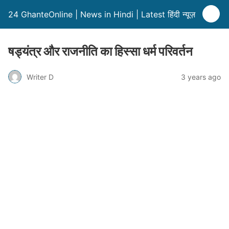
24 GhanteOnline | News in Hindi | Latest हिंदी न्यूज़
षड्यंत्र और राजनीति का हिस्सा धर्म परिवर्तन
Writer D
3 years ago