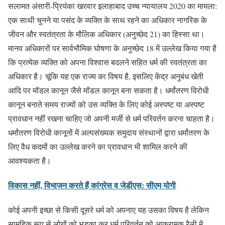
सलामत अंसारी-प्रियंका खरवार इलाहाबाद उच्च न्यायालय 2020 का मामला:
एक साथी चुनने या पसंद के व्यक्ति के साथ रहने का अधिकार नागरिक के
जीवन और स्वतंत्रता के मौलिक अधिकार (अनुच्छेद 21) का हिस्सा था।
मानव अधिकारों पर सार्वभौमिक घोषणा के अनुच्छेद 18 में उल्लेख किया गया है
कि प्रत्येक व्यक्ति को अपना विश्वास बदलने सहित धर्म की स्वतंत्रता का
अधिकार है। चूंकि यह एक राज्य का विषय है, इसलिए केंद्र अनुबंध खेती
आदि पर मॉडल कानून जैसे मॉडल कानून बना सकता है। धर्मांतरण विरोधी
कानून बनाते समय राज्यों को उस व्यक्ति के लिए कोई अस्पष्ट या अस्पष्ट
प्रावधान नहीं रखना चाहिए जो अपनी मर्जी से धर्म परिवर्तन करना चाहता है।
धर्मांतरण विरोधी कानूनों में अल्पसंख्यक समुदाय संस्थानों द्वारा धर्मांतरण के
लिए वैध कदमों का उल्लेख करने का प्रावधान भी शामिल करने की
आवश्यकता है।
विकास नहीं, विभाजन करते हैं कांग्रेस व जेडीएस: सीएम योगी
कोई अपनी इच्छा से किसी दूसरे धर्म को अपनाए यह उसका विषय है लेकिन
सामूहिक रूप से लोगों को भड़का कर धर्म परिवर्तन को आक्रामक रैली में