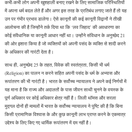
कभी-कभी लोग अपनी खुशहाली बनाए रखने के लिए सामाजिक परिस्थितियों
में अपना धर्म बदल लेते हैं और अगर इस तरह के प्रतिबंध लगाए जाते हैं तो यह
उन पर गंभीर प्रभाव डालेगा। ऐसे कानूनों की कई कानूनी विद्वानों ने तीखी
आलोचना की है जिन्होंने तर्क दिया था कि ‘लव जिहाद’ की अवधारणा का
कोई संवैधानिक या कानूनी आधार नहीं था। उन्होंने संविधान के अनुच्छेद 21
की ओर इशारा किया है जो व्यक्तियों को अपनी पसंद के व्यक्ति से शादी करने
के अधिकार की गारंटी देता है।
साथ ही, अनुच्छेद 25 के तहत, विवेक की स्वतंत्रता, किसी भी धर्म
(Religion) का पालन न करने सहित अपनी पसंद के धर्म के अभ्यास और
रूपांतरण की भी गारंटी है। भारत के सर्वोच्च न्यायालय ने अपने कई निर्णयों में
यह माना है कि राज्य और अदालतों के पास जीवन साथी चुनने के वयस्क के
पूर्ण अधिकार पर कोई अधिकार क्षेत्र नहीं है। लिली थॉमस और सरला
मुद्गल दोनों ही मामलों में भारत के सर्वोच्च न्यायालय ने पुष्टि की है कि बिना
किसी प्रामाणिक विश्वास के और कुछ कानूनी लाभ प्राप्त करने के एकमात्र
उद्देश्य के लिए किए गए धार्मिक रूपांतरण में दम नहीं है।