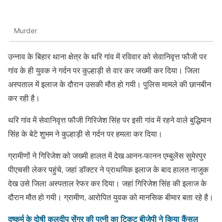
Murder
उन्नाव के बिहार थाना क्षेत्र के थरि गांव में रविवार को सेवानिवृत्त फौजी पर
गांव के ही युवक ने गर्दन पर कुल्हाड़ी से वार कर जख्मी कर दिया। जिला
अस्पताल में इलाज के दौरान उसकी मौत हो गयी। पुलिस मामले की छानबीन
कर रही है।
थरि गांव में सेवानिवृत्त फौजी गिरिजेश सिंह पर इसी गांव में रहने वाले बुद्धिमान
सिंह के बेटे शुभम ने कुल्हाड़ी से गर्दन पर हमला कर दिया।
ग्रामीणों ने गिरिजेश को जख्मी हालत में देख आनन-फानन एम्बुलेंस सुमेरपुर
पीएचसी लेकर पहुंचे, जहां डॉक्टर ने प्राथमिक इलाज के बाद हालत नाजुक
देख उसे जिला अस्पताल रेफर कर दिया। जहां गिरिजेश सिंह की इलाज के
दौरान मौत हो गयी। ग्रामीण, आरोपित युवक को मानसिक बीमार बता रहे है।
दुष्कर्म के दोषी कुलदीप सेंगर की पत्नी का टिकट बीजेपी ने किया कैंसल