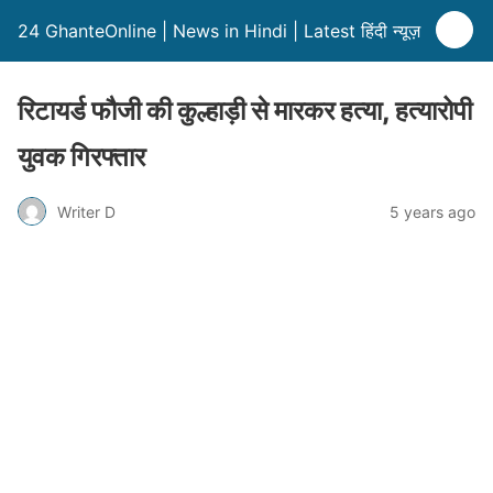
24 GhanteOnline | News in Hindi | Latest हिंदी न्यूज़
रिटायर्ड फौजी की कुल्हाड़ी से मारकर हत्या, हत्यारोपी
युवक गिरफ्तार
Writer D
5 years ago