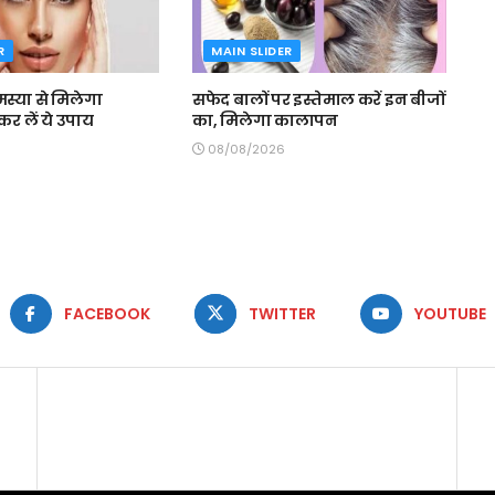
R
MAIN SLIDER
्या से मिलेगा
सफेद बालों पर इस्तेमाल करें इन बीजों
र लें ये उपाय
का, मिलेगा कालापन
08/08/2026
FACEBOOK
TWITTER
YOUTUBE