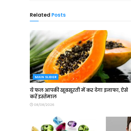
Related
Posts
MAIN SLIDER
ये फल आपकी खूबसूरती में कर देगा इजाफा, ऐसे
करें इस्तेमाल
08/08/2026