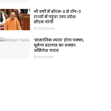
नौ वर्षों में बॉटम-3 से टॉप-3
राज्यों में पहुंचा उत्तर प्रदेशः
सीएम योगी
20/02/2026
‘सामाजिक न्याय’ होगा पक्का,
घूमेगा बदलाव का चक्का:
अखिलेश यादव
30/10/2023