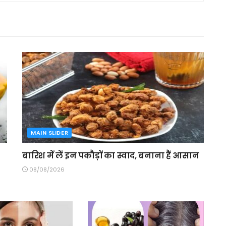
MAIN SLIDER
बारिश में लें इन पकौड़ों का स्वाद, बनाना हैं आसान
08/08/2026