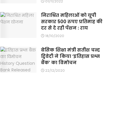
01/11/2022
निराश्रित महिलाओं को यूपी
सरकार 500 रुपए प्रतिमाह की
दर से दे रही पेंशन : राय
18/10/2020
बेसिक शिक्षा मंत्री सतीश चन्द्र
द्विवेदी ने किया ‘इतिहास प्रश्न
बैंक’ का विमोचन
22/12/2020