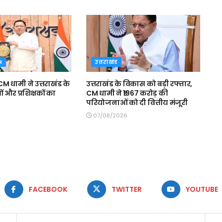
R
उत्तराखंड
 धामी ने उत्तराखंड के
उत्तराखंड के विकास को बड़ी रफ्तार,
और प्रशिक्षकों का
CM धामी ने ₹1967 करोड़ की
परियोजनाओं को दी वित्तीय मंजूरी
07/08/2026
FACEBOOK
TWITTER
YOUTUBE