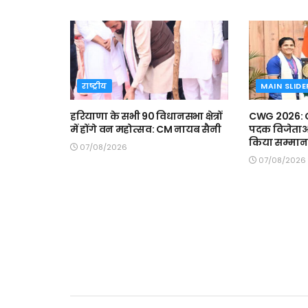
राष्ट्रीय
MAIN SLIDE
हरियाणा के सभी 90 विधानसभा क्षेत्रों
CWG 2026: CM
में होंगे वन महोत्सव: CM नायब सैनी
पदक विजेताओं 
किया सम्मान
07/08/2026
07/08/2026