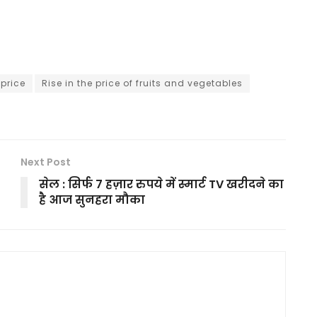
 price
Rise in the price of fruits and vegetables
Next Post
सेल : सिर्फ 7 हज़ार रुपये में स्मार्ट TV खरीदने का
है आज सुनहरा मौका