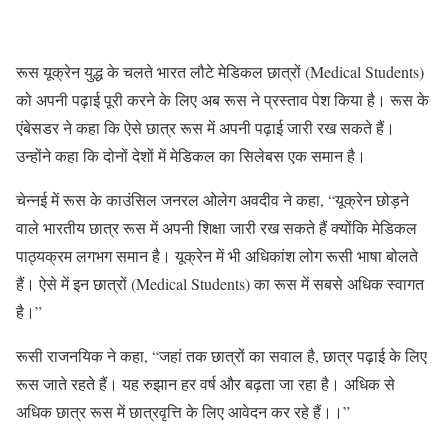
रूस यूक्रेन युद्ध के चलते भारत लौटे मेडिकल छात्रों (Medical Students)
को अपनी पढ़ाई पूरी करने के लिए अब रूस ने प्रस्ताव पेश किया है। रूस के
एंबेसडर ने कहा कि ऐसे छात्र रूस में अपनी पढ़ाई जारी रख सकते हैं।
उन्‍होंने कहा कि दोनों देशों में मेडिकल का सिलेबस एक समान है।
चेन्नई में रूस के काउंसिल जनरल ओलेग अवदीव ने कहा, “यूक्रेन छोड़ने
वाले भारतीय छात्र रूस में अपनी शिक्षा जारी रख सकते हैं क्योंकि मेडिकल
पाठ्यक्रम लगभग समान है। यूक्रेन में भी अधिकांश लोग रूसी भाषा बोलते
हैं। ऐसे में इन छात्रों (Medical Students) का रूस में सबसे अधिक स्वागत
है।”
रूसी राजनयिक ने कहा, “जहां तक छात्रों का सवाल है, छात्र पढ़ाई के लिए
रूस जाते रहते हैं। यह रुझान हर वर्ष और बढ़ता जा रहा है। अधिक से
अधिक छात्र रूस में छात्रवृत्ति के लिए आवेदन कर रहे हैं।।”