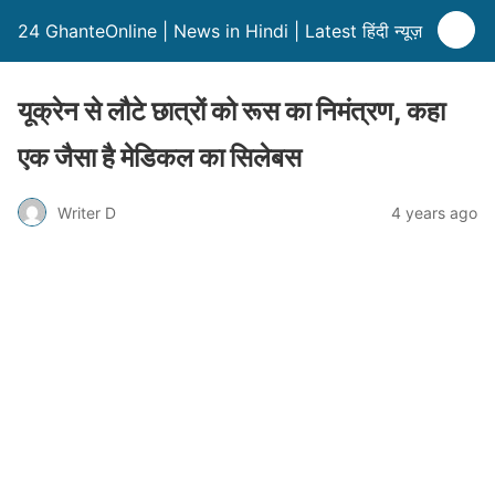
24 GhanteOnline | News in Hindi | Latest हिंदी न्यूज़
यूक्रेन से लौटे छात्रों को रूस का निमंत्रण, कहा
एक जैसा है मेडिकल का सिलेबस
Writer D
4 years ago