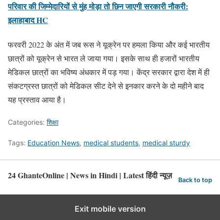
परिवार की जिम्मेदारियों से मुंह मोड़ा तो छिन जाएगी सरकारी नौकरी:
इलाहाबाद HC
फरवरी 2022 के अंत में जब रूस ने यूक्रेन पर हमला किया और कई भारतीय
छात्रों को यूक्रेन से भारत ले जाया गया। इसके साथ ही हजारों भारतीय
मेडिकल छात्रों का भविष्य अंधकार में पड़ गया। केंद्र सरकार द्वारा देश में ही
संकटग्रस्त छात्रों को मेडिकल सीट देने से इनकार करने के दो महीने बाद
यह प्रस्ताव आया है।
Categories:
शिक्षा
Tags:
Education News
,
medical students
,
medical sturdy
24 GhanteOnline | News in Hindi | Latest हिंदी न्यूज़
Back to top
Exit mobile version