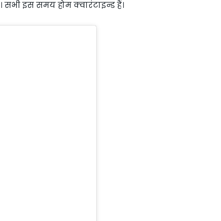
 सभी इस समय होम क्वारंटाइन्ड हैं।