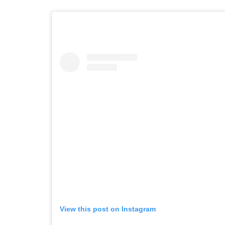
View this post on Instagram