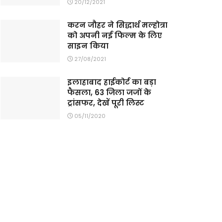
20/12/2021
करन जौहर ने सिद्धार्थ मल्होत्रा
को अपनी नई फिल्म के लिए
साइन किया
27/08/2021
इलाहाबाद हाईकोर्ट का बड़ा
फैसला, 63 जिला जजों के
ट्रांसफर, देखें पूरी लिस्ट
05/11/2020