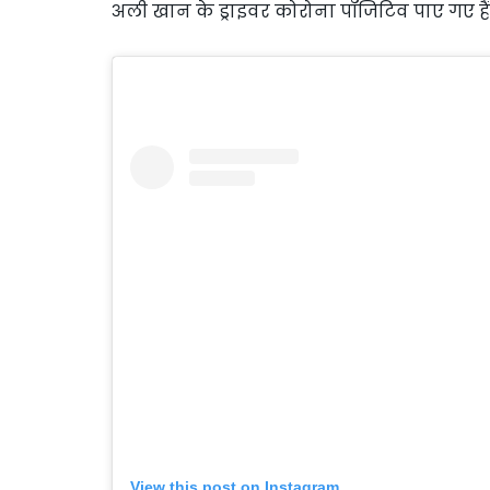
अली खान के ड्राइवर कोरोना पॉजिटिव पाए गए हैं।
View this post on Instagram