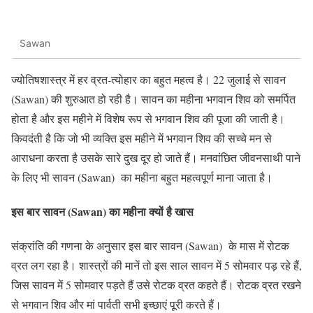
Sawan
ज्‍योतिषशास्‍त्र में हर व्रत-त्‍योहार का बहुत महत्‍व है। 22 जुलाई से सावन
(Sawan) की शुरुआत हो रही है। सावन का महीना भगवान शिव को समर्पित
होता है और इस महीने में विशेष रूप से भगवान शिव की पूजा की जाती है।
किवदंती है कि जो भी व्‍यक्‍ति इस महीने में भगवान शिव की सच्‍चे मन से
आराधना करता है उसके सारे दुख दूर हो जाते हैं। मनवांछित जीवनसाथी पाने
के लिए भी सावन (Sawan) का महीना बहुत महत्‍वपूर्ण माना जाता है।
इस बार सावन (Sawan) का महीना क्‍यों है खास
संक्रांति की गणना के अनुसार इस बार सावन (Sawan) के मास में रोटक
व्रत लग रहा है। शास्‍त्रों की मानें तो इस साल सावन में 5 सोमवार पड़ रहे हैं,
जिस सावन में 5 सोमवार पड़ते हैं उसे रोटक व्रत कहते हैं। रोटक व्रत रखने
से भगवान शिव और मां पार्वती सभी इच्‍छाएं पूरी करते हैं।