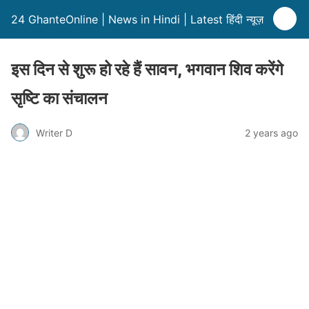
24 GhanteOnline | News in Hindi | Latest हिंदी न्यूज़
इस दिन से शुरू हो रहे हैं सावन, भगवान शिव करेंगे
सृष्टि का संचालन
Writer D
2 years ago