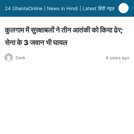
24 GhanteOnline | News in Hindi | Latest हिंदी न्यूज़
कुलगाम में सुरक्षाबलों ने तीन आतंकी को किया ढेर;
सेना के 3 जवान भी घायल
Desk
6 years ago