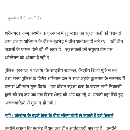
कुलगाम में 3 आतंकी ढेर
श्रीनगर।
जम्मू-कश्मीर के कुलगाम में शुक्रवार को सुरक्षा बलों की घेराबंदी
तथा तलाश अभियान के दौरान मुठभेड़ में तीन आतंकवादी मारे गए। वहीं तीन
जवानों के घायल होने की भी खबर है। सुरक्षाबलों की संयुक्त टीम इस
ऑपरेशन को अंजाम दे रही है।
पुलिस प्रवक्ता ने बताया कि राष्ट्रीय राइफल, केंद्रीय रिजर्व पुलिस बल
तथा राज्य पुलिस के विशेष अभियान दल ने आज तड़के कुलगाम के नागनाद में
तलाश अभियान शुरू किया। इस दौरान सुरक्षा बलों के जवान सभी निकासी
द्वारों को बंद कर जब एक विशेष क्षेत्र की ओर बढ़ रहे थे, उनकी वहां छिपे हुए
आतंकवादियों से मुठभेड़ हो गयी।
यूपी : कोरोना के बढ़ते केस के बीच सीएम योगी ले सकते हैं बड़े फैसले
उन्होंने बताया कि मुठभेड़ में अब तक तीन आतंकवादी मारे गए हैं। उन्होंने